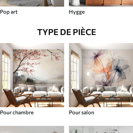
Pop art
Hygge
TYPE DE PIÈCE
Pour chambre
Pour salon