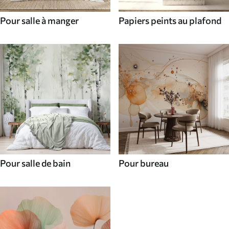
Pour salle à manger
Papiers peints au plafond
Pour salle de bain
Pour bureau