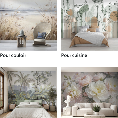
Pour couloir
Pour cuisine