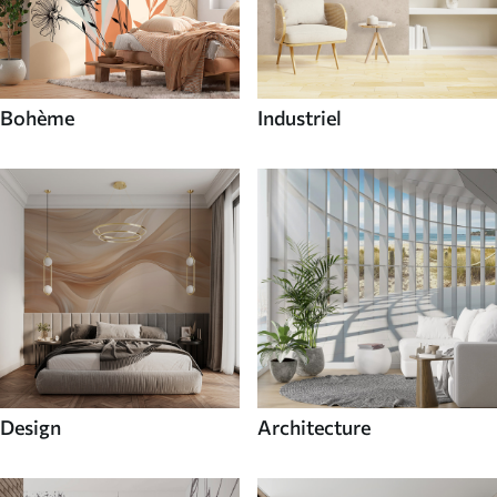
Bohème
Industriel
Design
Architecture