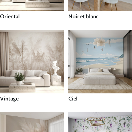
Oriental
Noir et blanc
Vintage
Ciel