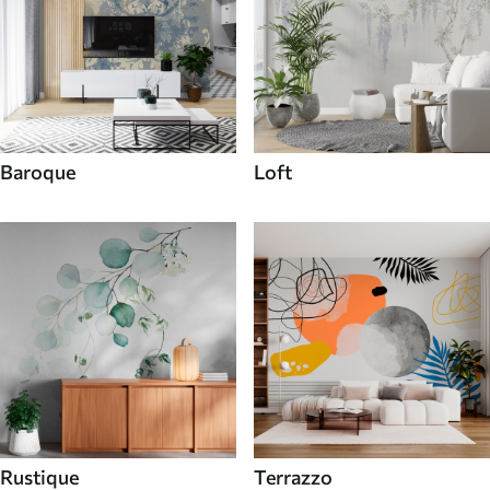
Baroque
Loft
Rustique
Terrazzo