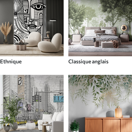
Ethnique
Classique anglais