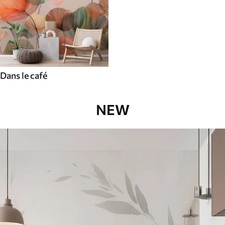
Dans le café
NEW