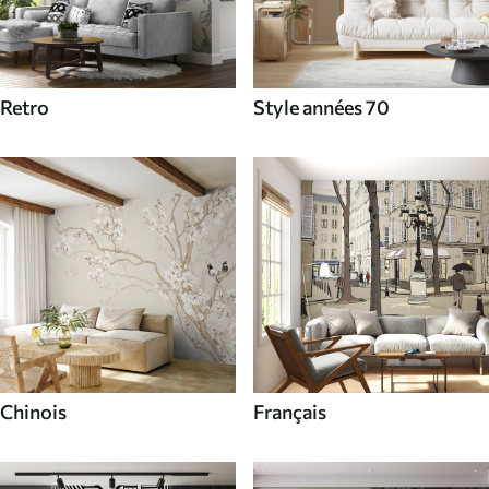
Retro
Style années 70
Chinois
Français