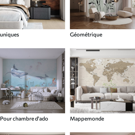
uniques
Géométrique
Pour chambre d'ado
Mappemonde