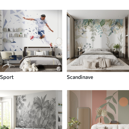
Sport
Scandinave