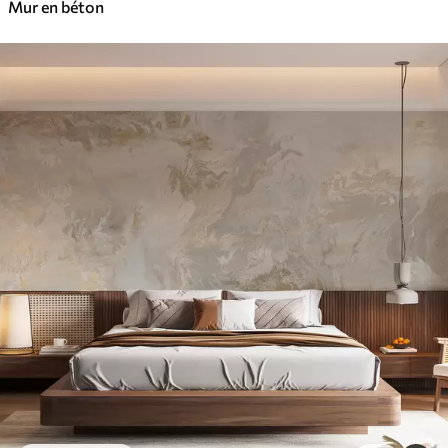
Mur en béton