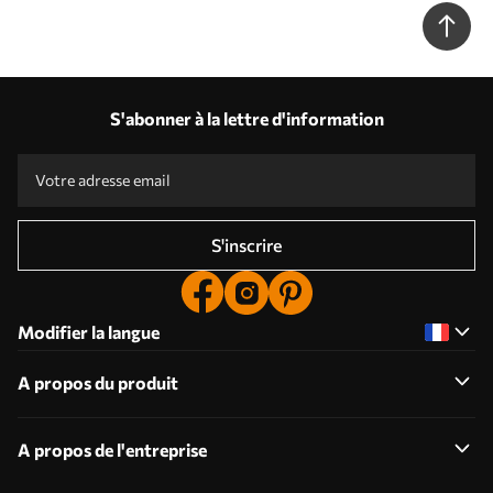
S'abonner à la lettre d'information
S'inscrire
Modifier la langue
A propos du produit
A propos de l'entreprise