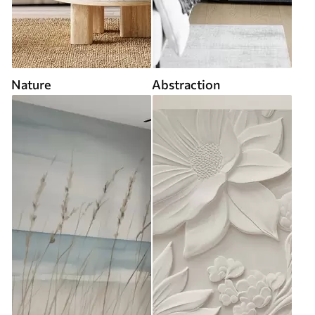
Nature
Abstraction