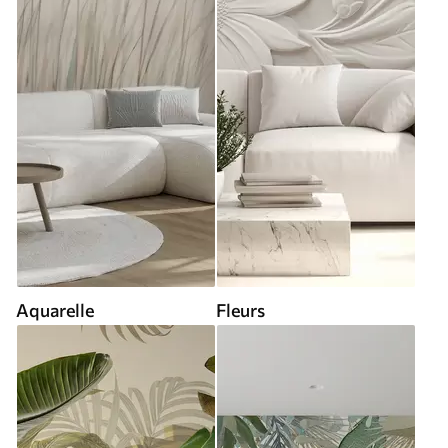
Aquarelle
Fleurs