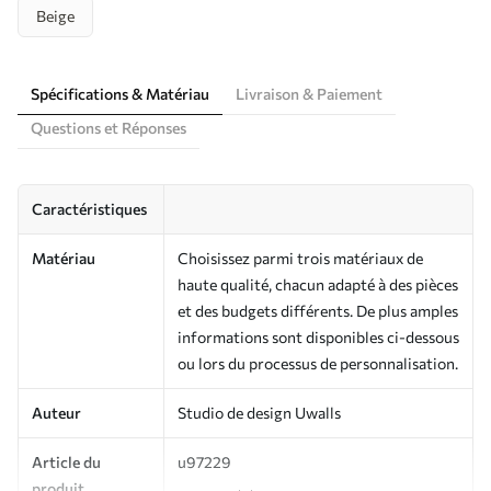
Beige
Spécifications & Matériau
Livraison & Paiement
Questions et Réponses
Caractéristiques
Matériau
Choisissez parmi trois matériaux de
haute qualité, chacun adapté à des pièces
et des budgets différents. De plus amples
informations sont disponibles ci-dessous
ou lors du processus de personnalisation.
Auteur
Studio de design Uwalls
Article du
u97229
produit