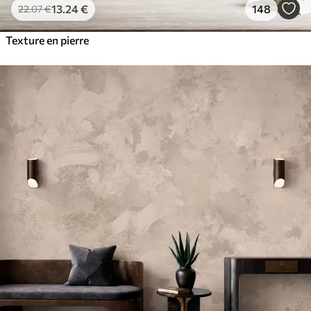
13
.24
€
148
22
.07
€
Texture en pierre