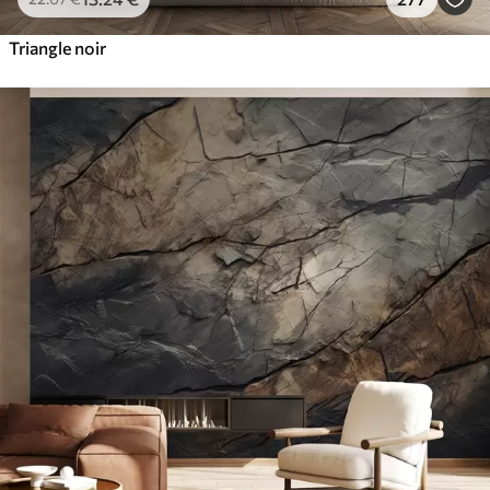
Triangle noir