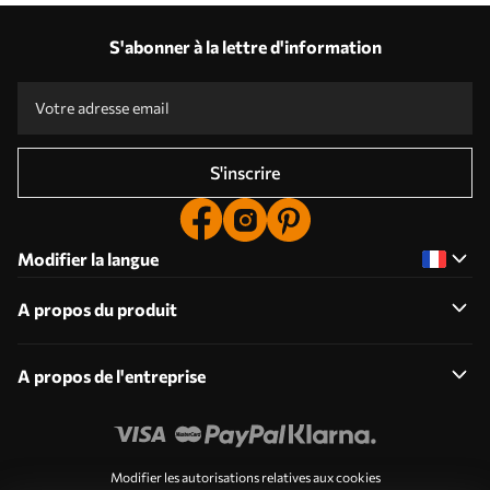
S'abonner à la lettre d'information
S'inscrire
Modifier la langue
A propos du produit
A propos de l'entreprise
Modifier les autorisations relatives aux cookies