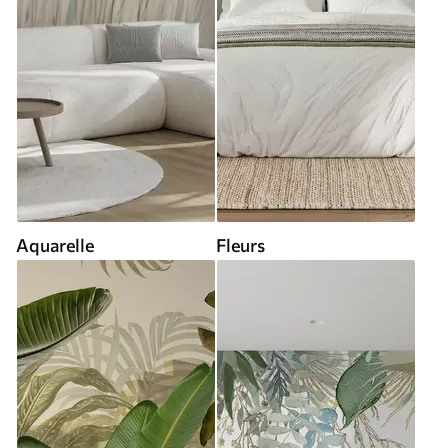
Aquarelle
Fleurs