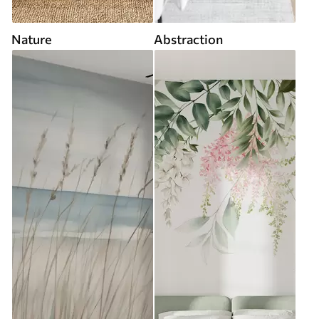
Nature
Abstraction