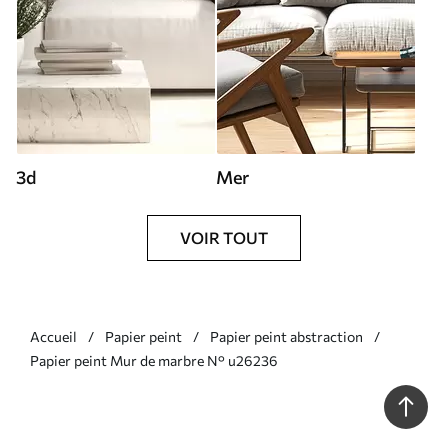
3d
Mer
VOIR TOUT
Accueil
Papier peint
Papier peint abstraction
Papier peint Mur de marbre N° u26236