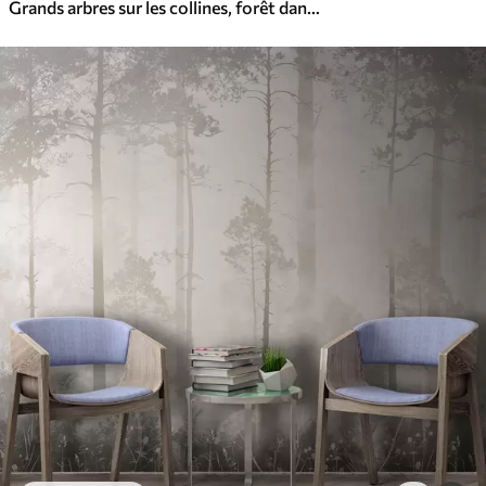
Grands arbres sur les collines, forêt dans le brouillard