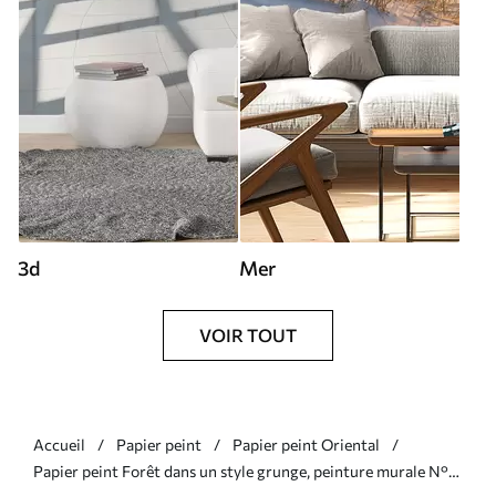
3d
Mer
VOIR TOUT
Accueil
Papier peint
Papier peint Oriental
Papier peint Forêt dans un style grunge, peinture murale N°