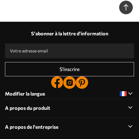
u97058
S'abonner à la lettre d'information
S'inscrire
Modifier la langue
A propos du produit
A propos de l'entreprise