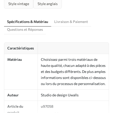
Style vintage
Style anglais
Spécifications & Matériau
Livraison & Paiement
Questions et Réponses
Caractéristiques
Matériau
Choisissez parmi trois matériaux de
haute qualité, chacun adapté à des pièces
et des budgets différents. De plus amples
informations sont disponibles ci-dessous
ou lors du processus de personnalisation.
Auteur
Studio de design Uwalls
Article du
u97058
produit