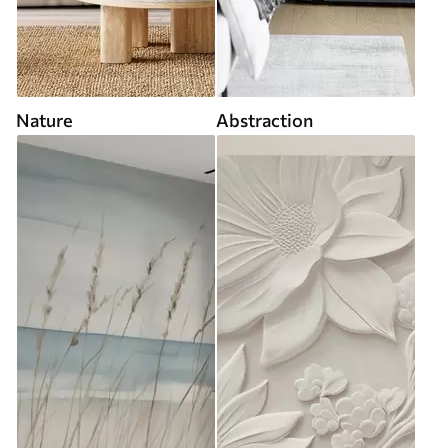
Nature
Abstraction