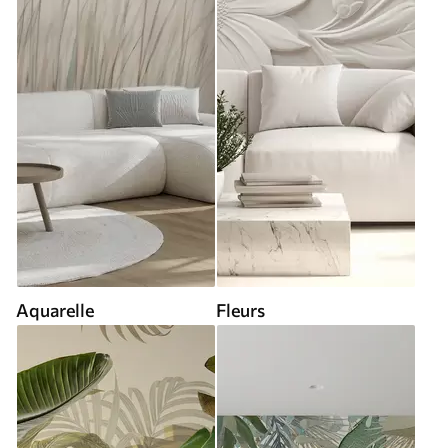
Aquarelle
Fleurs