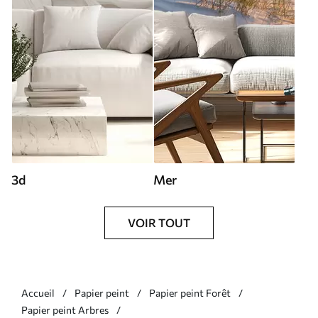
3d
Mer
VOIR TOUT
Accueil
Papier peint
Papier peint Forêt
Papier peint Arbres