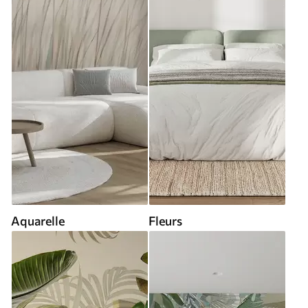
Aquarelle
Fleurs