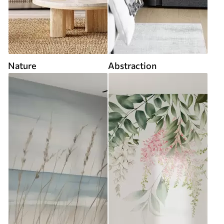
Nature
Abstraction