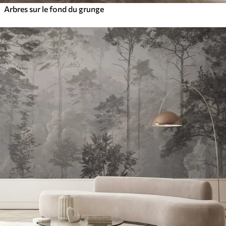
Arbres sur le fond du grunge