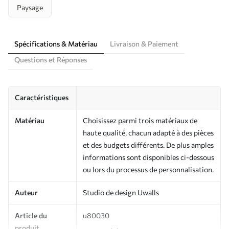
Paysage
Spécifications & Matériau
Livraison & Paiement
Questions et Réponses
Caractéristiques
Matériau
Choisissez parmi trois matériaux de
haute qualité, chacun adapté à des pièces
et des budgets différents. De plus amples
informations sont disponibles ci-dessous
ou lors du processus de personnalisation.
Auteur
Studio de design Uwalls
Article du
u80030
produit