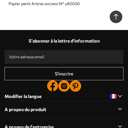
Papier peint Arbres anciens N° u80030
S'abonner à la lettre d'information
S'inscrire
Modifier la langue
A propos du produit
A propos de l'entreprise