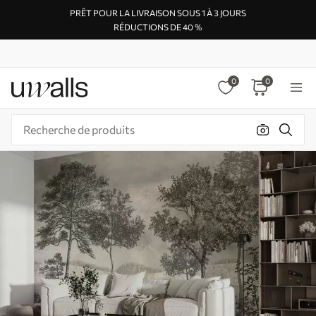
PRÊT POUR LA LIVRAISON SOUS 1 À 3 JOURS
RÉDUCTIONS DE 40 %
0
0