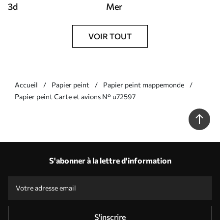
3d
Mer
VOIR TOUT
Accueil
Papier peint
Papier peint mappemonde
Papier peint Carte et avions N° u72597
S'abonner à la lettre d'information
S'inscrire