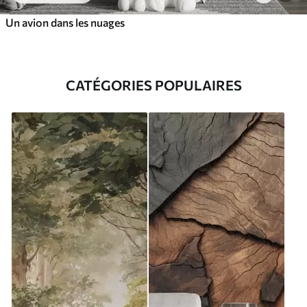
Un avion dans les nuages
CATÉGORIES POPULAIRES