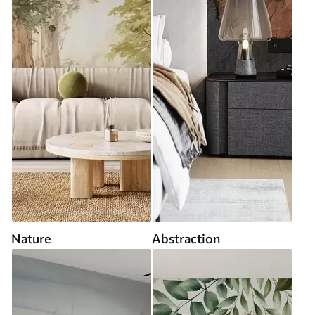
Nature
Abstraction