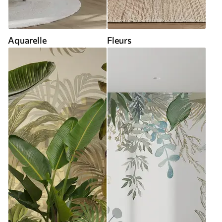
Aquarelle
Fleurs