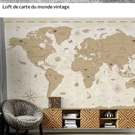
Loft de carte du monde vintage