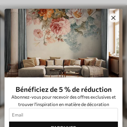
Bénéficiez de 5 % de réduction
Abonnez-vous pour recevoir des offres exclusives et
trouver l'inspiration en matière de décoration
13
.24
€
2.1k
22
.07
€