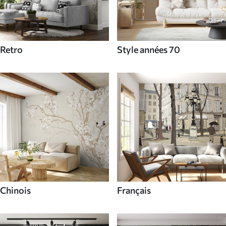
Retro
Style années 70
Chinois
Français