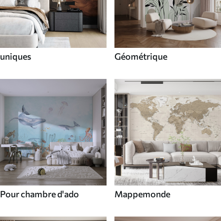
uniques
Géométrique
Pour chambre d'ado
Mappemonde