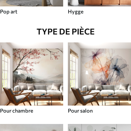
Pop art
Hygge
TYPE DE PIÈCE
Pour chambre
Pour salon