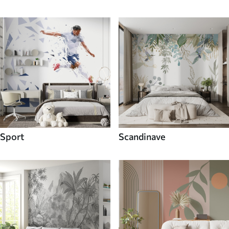
Sport
Scandinave