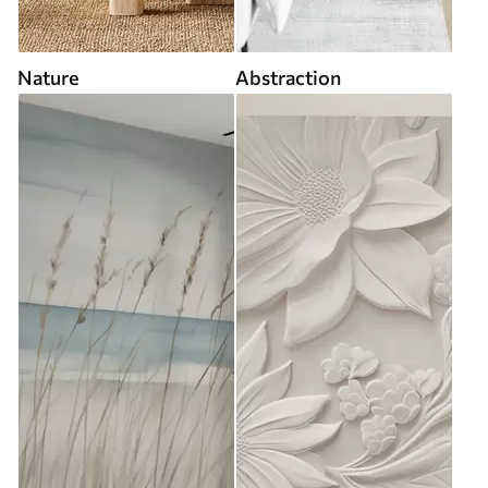
Nature
Abstraction