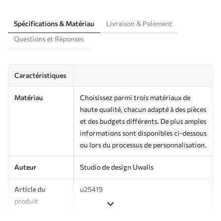
Spécifications & Matériau
Livraison & Paiement
Questions et Réponses
Caractéristiques
Matériau
Choisissez parmi trois matériaux de
haute qualité, chacun adapté à des pièces
et des budgets différents. De plus amples
informations sont disponibles ci-dessous
ou lors du processus de personnalisation.
Auteur
Studio de design Uwalls
Article du
u25419
produit