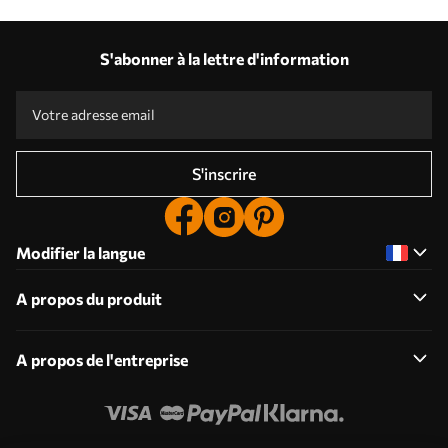
S'abonner à la lettre d'information
S'inscrire
Modifier la langue
A propos du produit
A propos de l'entreprise