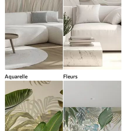
Aquarelle
Fleurs