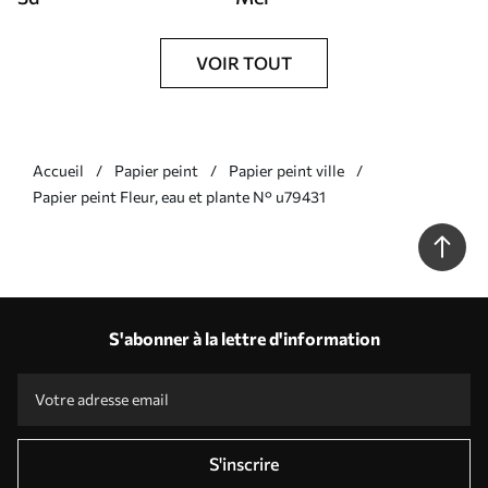
VOIR TOUT
Accueil
Papier peint
Papier peint ville
Papier peint Fleur, eau et plante N° u79431
S'abonner à la lettre d'information
S'inscrire