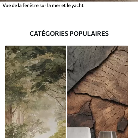
Vue de la fenêtre sur la mer et le yacht
CATÉGORIES POPULAIRES