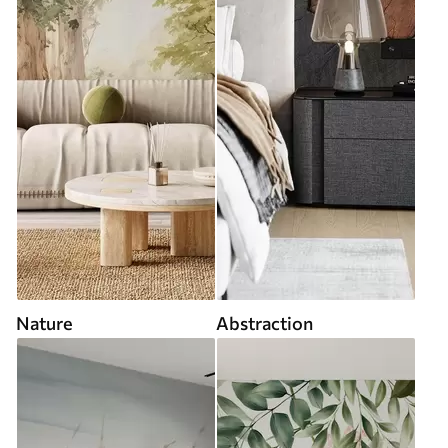
Nature
Abstraction