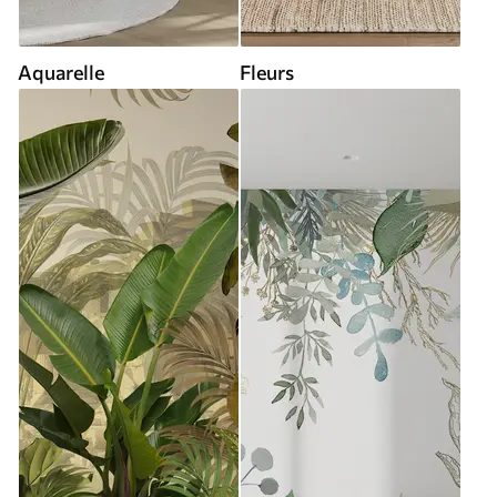
Aquarelle
Fleurs