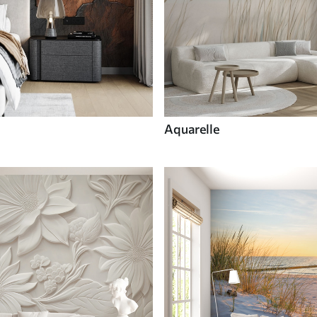
Aquarelle