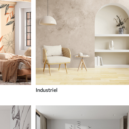
Industriel