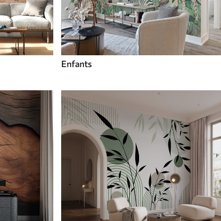
Enfants