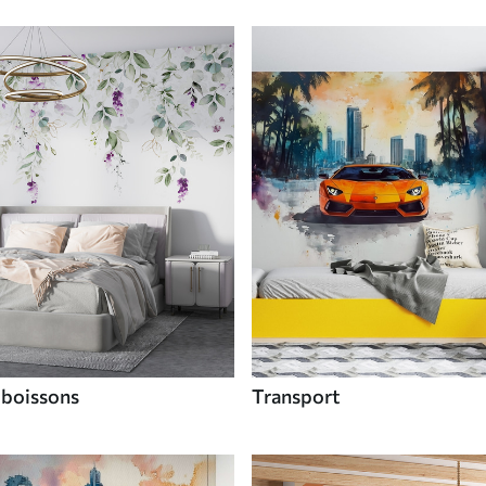
 boissons
Transport