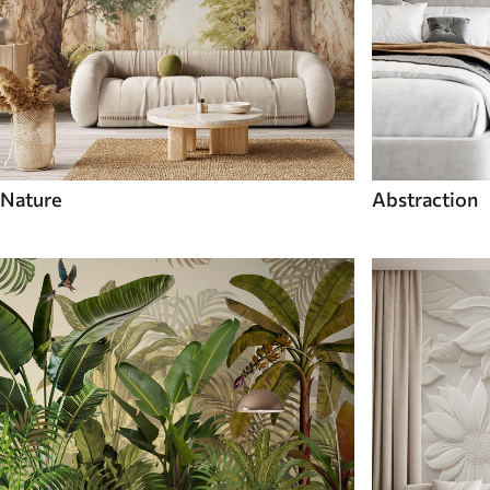
Nature
Abstraction