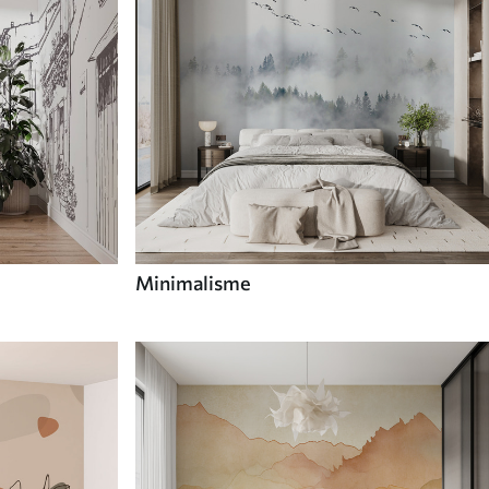
Minimalisme