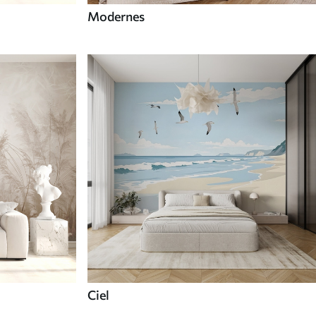
Modernes
Ciel