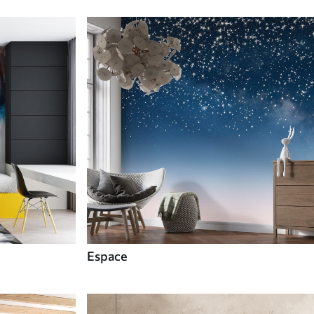
Espace