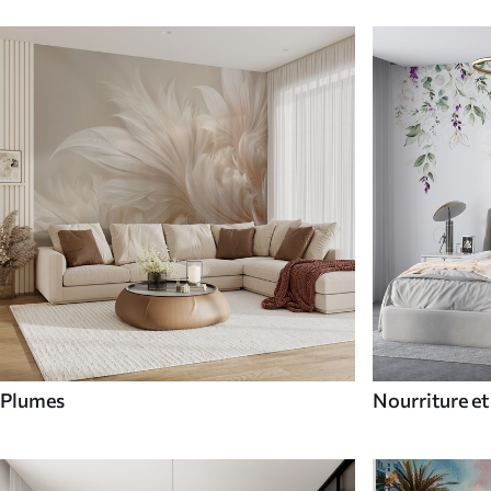
Plumes
Nourriture et