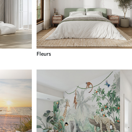
Fleurs