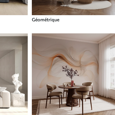
Géométrique