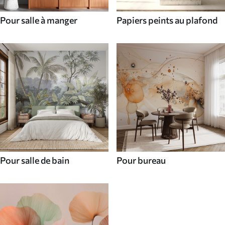
Pour salle à manger
Papiers peints au plafond
Pour salle de bain
Pour bureau