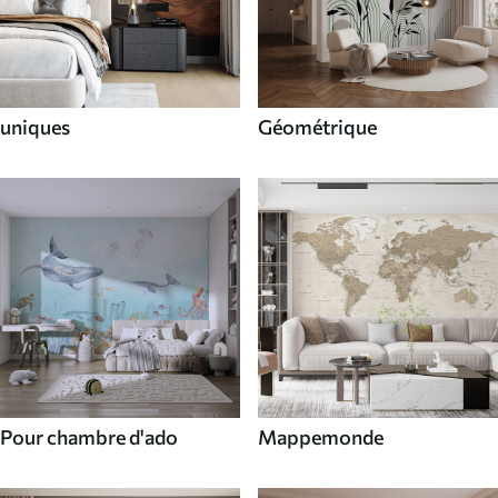
uniques
Géométrique
Pour chambre d'ado
Mappemonde