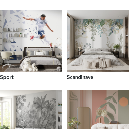
Sport
Scandinave