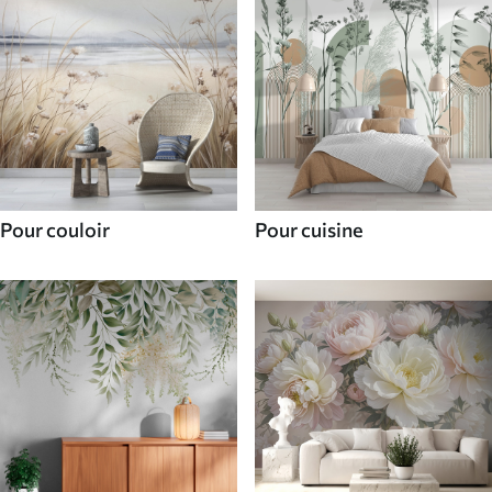
Pour couloir
Pour cuisine