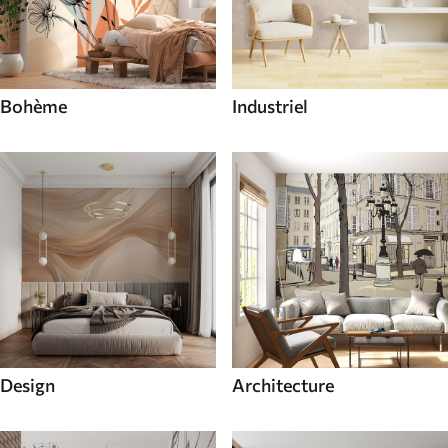
Bohème
Industriel
Design
Architecture