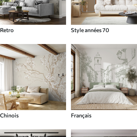
Retro
Style années 70
Chinois
Français