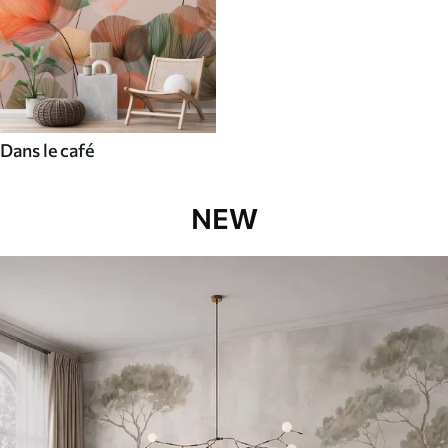
Dans le café
NEW