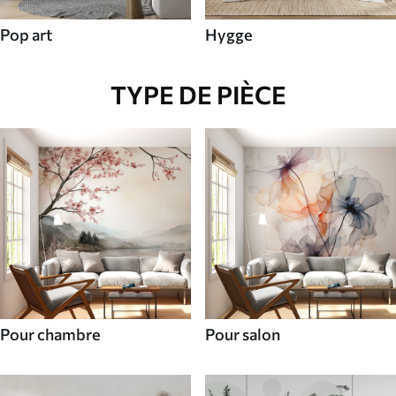
Pop art
Hygge
TYPE DE PIÈCE
Pour chambre
Pour salon