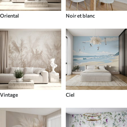
Oriental
Noir et blanc
Vintage
Ciel