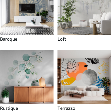
Baroque
Loft
Rustique
Terrazzo