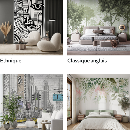
Ethnique
Classique anglais