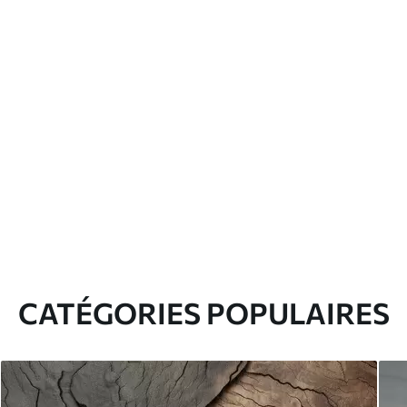
CATÉGORIES POPULAIRES