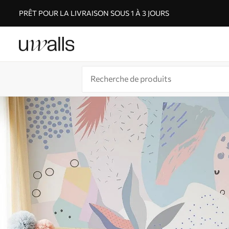
PRÊT POUR LA LIVRAISON SOUS 1 À 3 JOURS