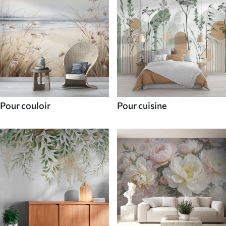
Pour couloir
Pour cuisine