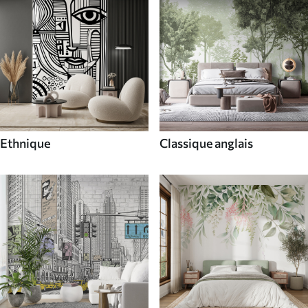
Ethnique
Classique anglais