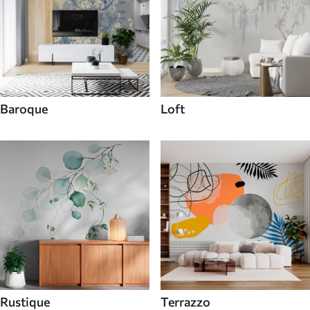
Baroque
Loft
Rustique
Terrazzo