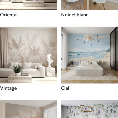
Oriental
Noir et blanc
Vintage
Ciel