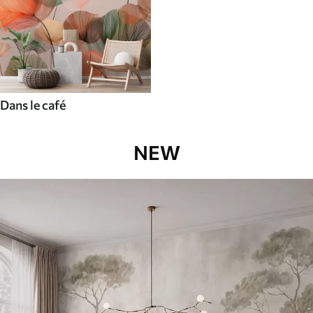
Dans le café
NEW