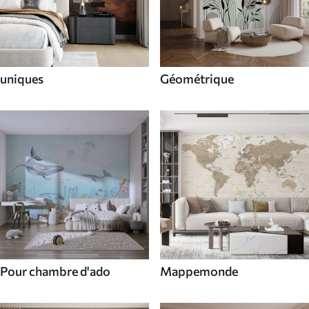
uniques
Géométrique
Pour chambre d'ado
Mappemonde