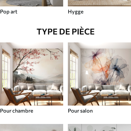
Pop art
Hygge
TYPE DE PIÈCE
Pour chambre
Pour salon