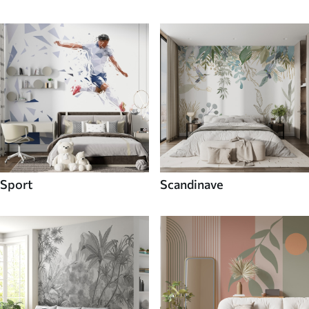
Sport
Scandinave