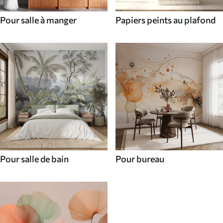
Pour salle à manger
Papiers peints au plafond
Pour salle de bain
Pour bureau