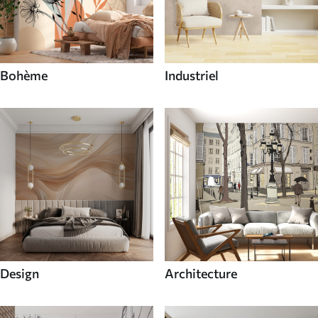
Bohème
Industriel
Design
Architecture