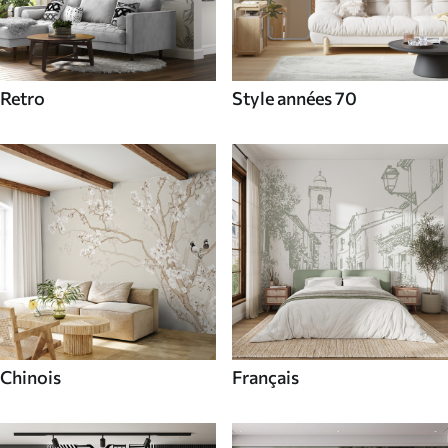
Retro
Style années 70
Chinois
Français