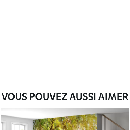
VOUS POUVEZ AUSSI AIMER