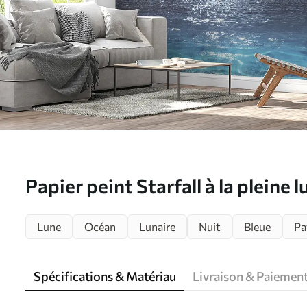
Papier peint Starfall à la pleine
Lune
Océan
Lunaire
Nuit
Bleue
Pa
Spécifications & Matériau
Livraison & Paiemen