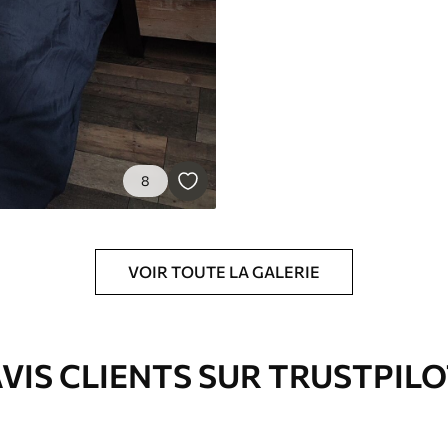
8
VOIR TOUTE LA GALERIE
VIS CLIENTS SUR TRUSTPIL