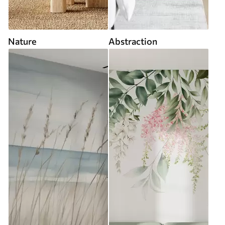
Nature
Abstraction