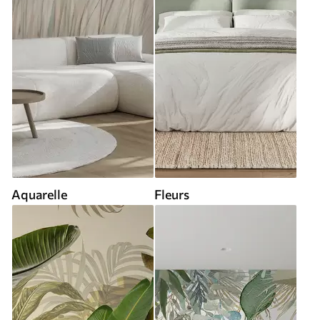
Aquarelle
Fleurs