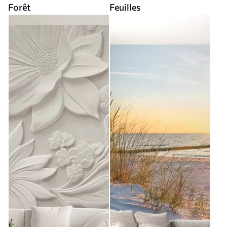
Forêt
Feuilles