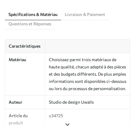
Spécifications & Matériau
Livraison & Paiement
Questions et Réponses
Caractéristiques
Matériau
Choisissez parmi trois matériaux de
haute qualité, chacun adapté à des pièces
et des budgets différents. De plus amples
informations sont disponibles ci-dessous
ou lors du processus de personnalisation.
Auteur
Studio de design Uwalls
Article du
u34725
produit