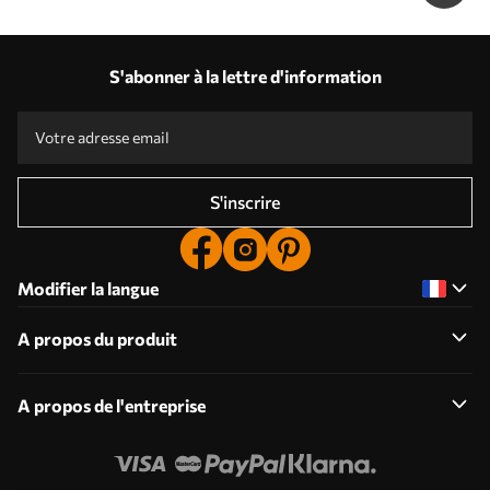
S'abonner à la lettre d'information
S'inscrire
Modifier la langue
A propos du produit
A propos de l'entreprise