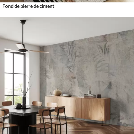
Fond de pierre de ciment