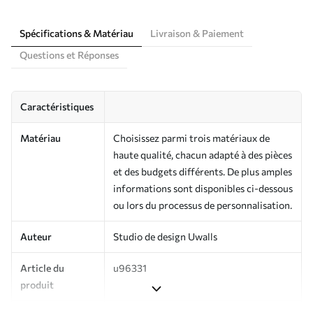
Spécifications & Matériau
Livraison & Paiement
Questions et Réponses
Caractéristiques
Matériau
Choisissez parmi trois matériaux de
haute qualité, chacun adapté à des pièces
et des budgets différents. De plus amples
informations sont disponibles ci-dessous
ou lors du processus de personnalisation.
Auteur
Studio de design Uwalls
Article du
u96331
produit