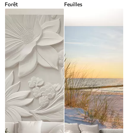
Forêt
Feuilles