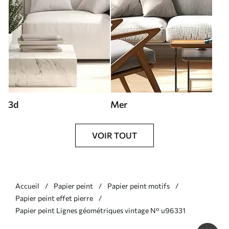
3d
Mer
VOIR TOUT
Accueil
Papier peint
Papier peint motifs
Papier peint effet pierre
Papier peint Lignes géométriques vintage N° u96331