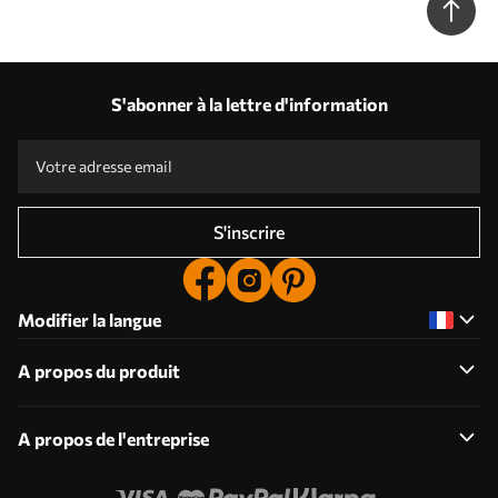
S'abonner à la lettre d'information
S'inscrire
Modifier la langue
A propos du produit
A propos de l'entreprise