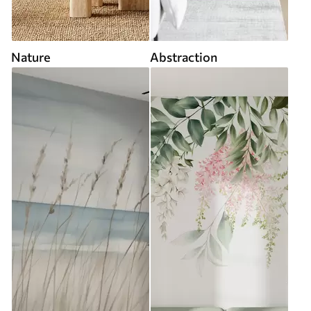
Nature
Abstraction