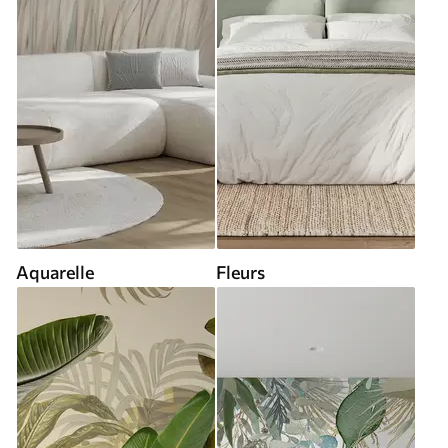
Aquarelle
Fleurs