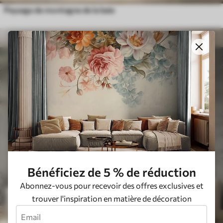
Paysage de montagne de la baie
Bénéficiez de 5 % de réduction
Abonnez-vous pour recevoir des offres exclusives et
trouver l'inspiration en matière de décoration