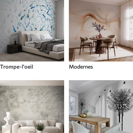
Trompe-l'oeil
Modernes