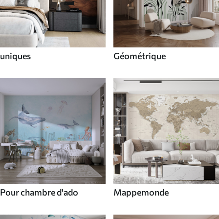
uniques
Géométrique
Pour chambre d'ado
Mappemonde