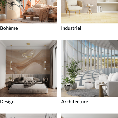
Bohème
Industriel
Design
Architecture