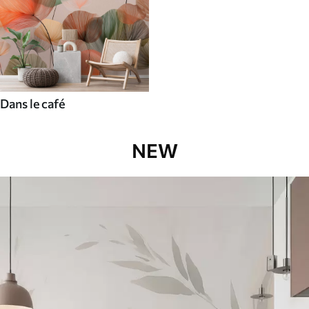
Dans le café
NEW