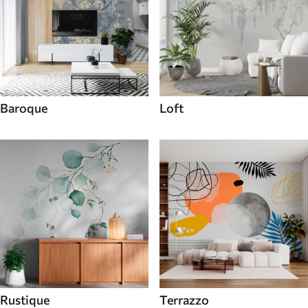
Baroque
Loft
Rustique
Terrazzo