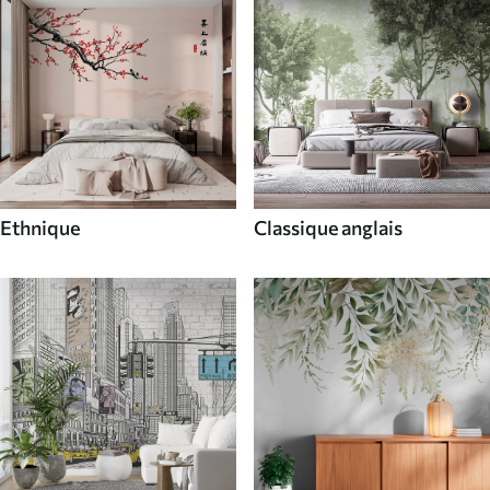
Ethnique
Classique anglais