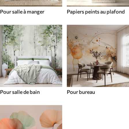
Pour salle à manger
Papiers peints au plafond
Pour salle de bain
Pour bureau