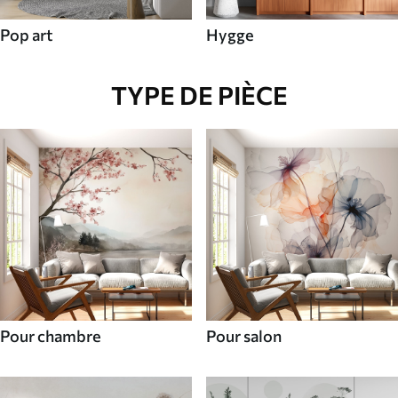
Pop art
Hygge
TYPE DE PIÈCE
Pour chambre
Pour salon