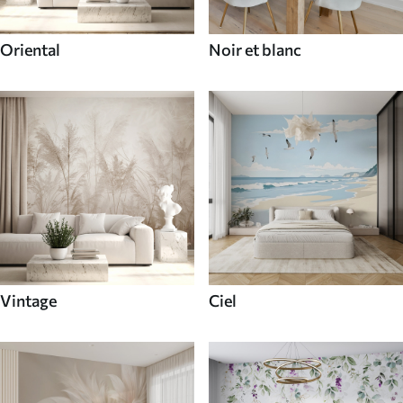
Oriental
Noir et blanc
Vintage
Ciel