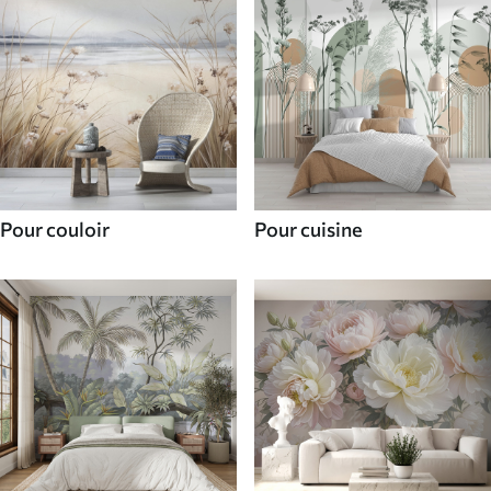
Pour couloir
Pour cuisine