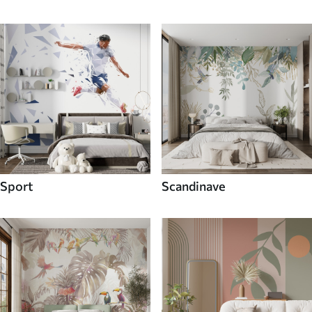
Sport
Scandinave