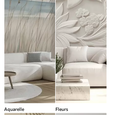
Aquarelle
Fleurs