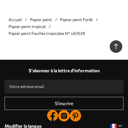
Accueil
Papier peint
Papier peint Forêt
Papier peint tropical
Papier peint Feuilles tropicales N° u93539
S'abonner à la lettre d'information
S'inscrire
Modifier la langue