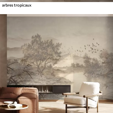
arbres tropicaux