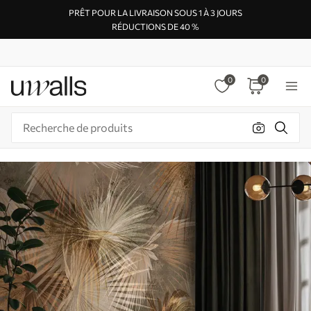
PRÊT POUR LA LIVRAISON SOUS 1 À 3 JOURS
RÉDUCTIONS DE 40 %
0
0