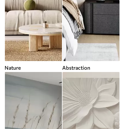
Nature
Abstraction