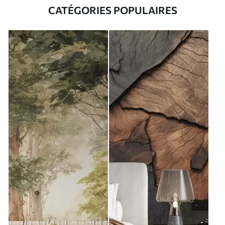
CATÉGORIES POPULAIRES