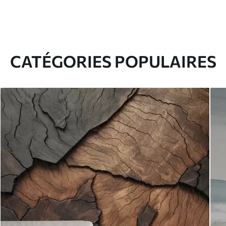
CATÉGORIES POPULAIRES