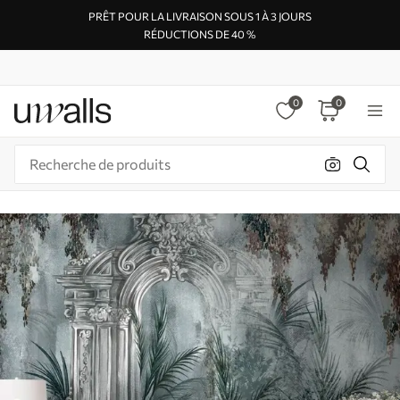
PRÊT POUR LA LIVRAISON SOUS 1 À 3 JOURS
RÉDUCTIONS DE 40 %
0
0