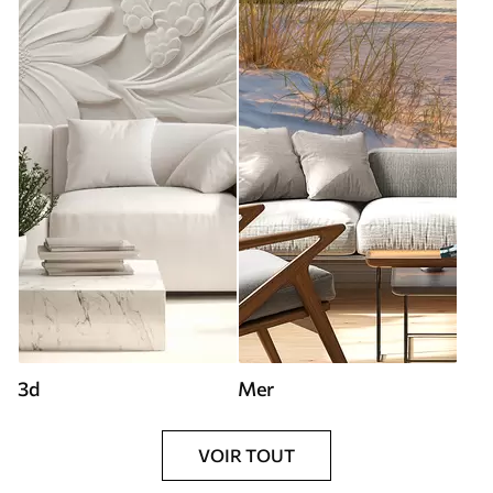
3d
Mer
VOIR TOUT