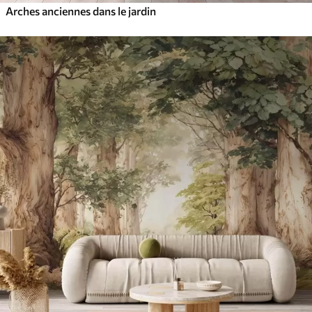
Arches anciennes dans le jardin