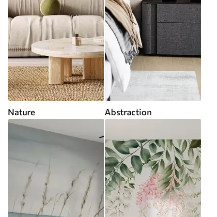
Nature
Abstraction