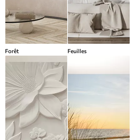
Forêt
Feuilles