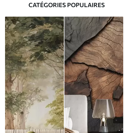
CATÉGORIES POPULAIRES