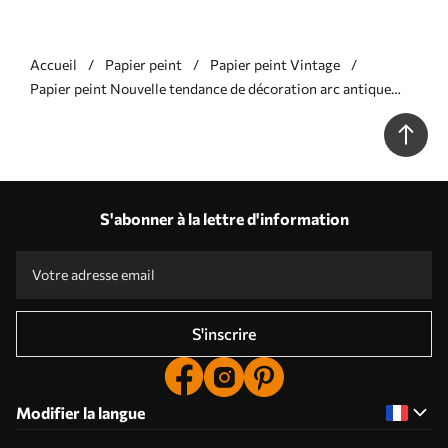
Accueil
Papier peint
Papier peint Vintage
Papier peint Nouvelle tendance de décoration arc antique
dans les plantes N° u73897
S'abonner à la lettre d'information
S'inscrire
Modifier la langue