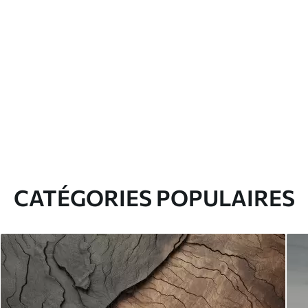
CATÉGORIES POPULAIRES