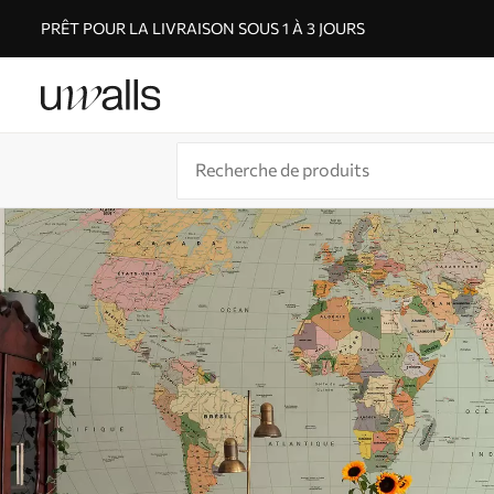
PRÊT POUR LA LIVRAISON SOUS 1 À 3 JOURS