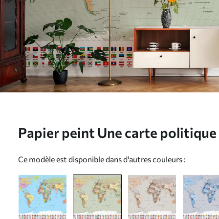
Papier peint Une carte politiqu
avec des drapeaux, en français
Ce modèle est disponible dans d'autres couleurs :