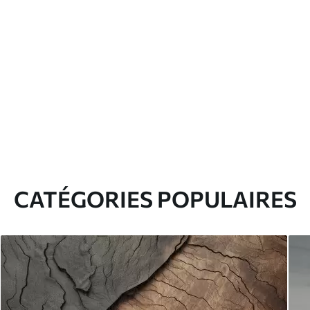
CATÉGORIES POPULAIRES