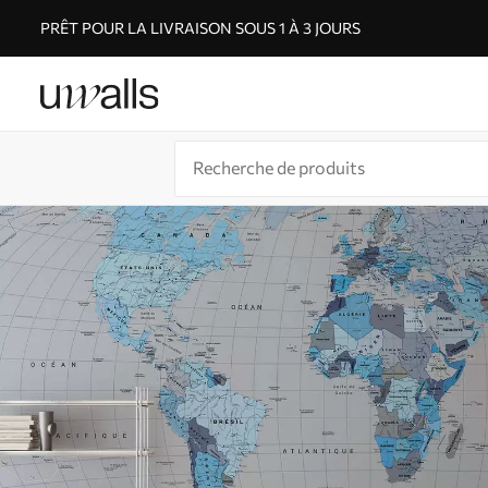
PRÊT POUR LA LIVRAISON SOUS 1 À 3 JOURS