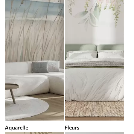
Aquarelle
Fleurs