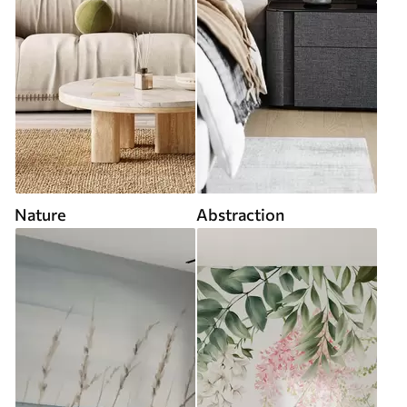
Nature
Abstraction