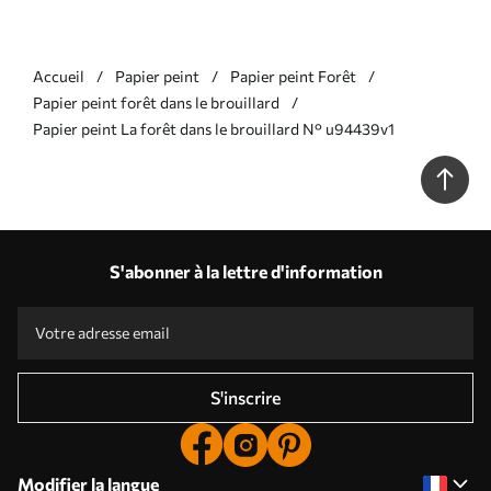
Accueil
Papier peint
Papier peint Forêt
Papier peint forêt dans le brouillard
Papier peint La forêt dans le brouillard N° u94439v1
S'abonner à la lettre d'information
S'inscrire
Modifier la langue