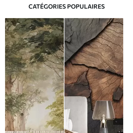
CATÉGORIES POPULAIRES