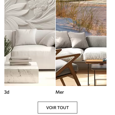
3d
Mer
VOIR TOUT