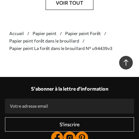
VOIR TOUT
Accueil
Papier peint
Papier peint Forêt
Papier peint forêt dans le brouillard
Papier peint La forêt dans le brouillard N° u94439v3
S'abonner à la lettre d'information
S'inscrire