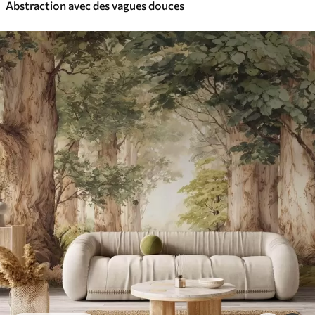
Abstraction avec des vagues douces