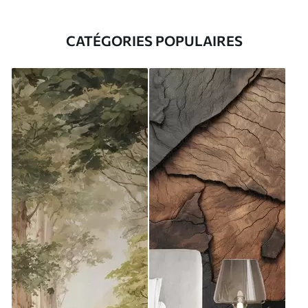
CATÉGORIES POPULAIRES