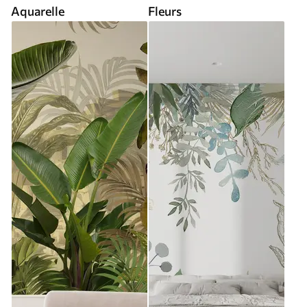
Aquarelle
Fleurs