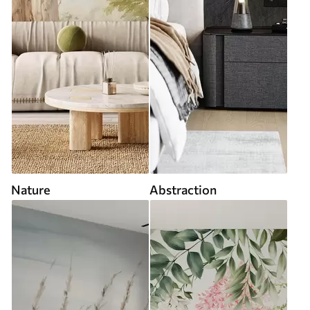
Nature
Abstraction