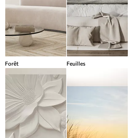
Forêt
Feuilles