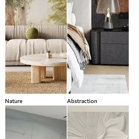
Nature
Abstraction