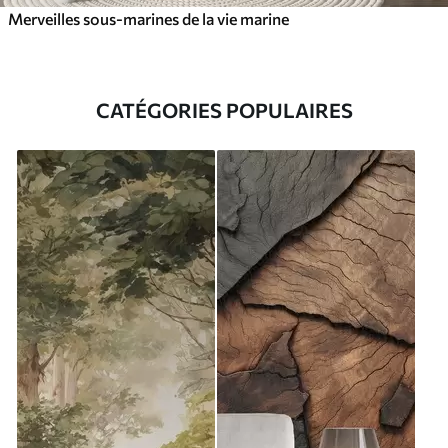
Merveilles sous-marines de la vie marine
CATÉGORIES POPULAIRES