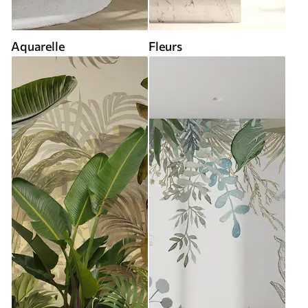
Aquarelle
Fleurs