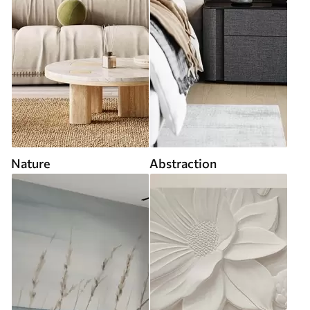
Nature
Abstraction