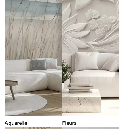
Aquarelle
Fleurs