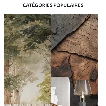
CATÉGORIES POPULAIRES