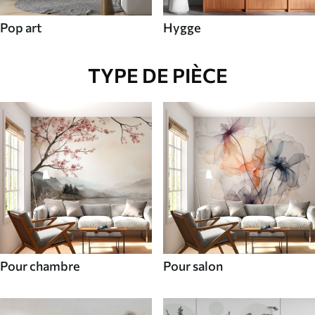
Pop art
Hygge
TYPE DE PIÈCE
Pour chambre
Pour salon