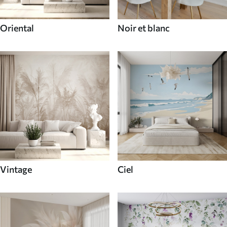
Oriental
Noir et blanc
Vintage
Ciel