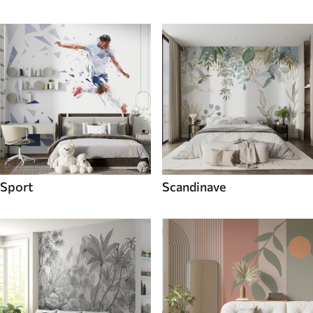
Sport
Scandinave