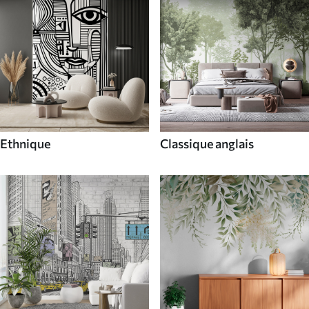
Ethnique
Classique anglais