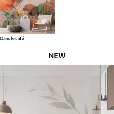
Dans le café
NEW