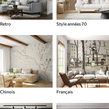
Retro
Style années 70
Chinois
Français