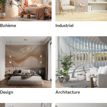
Bohème
Industriel
Design
Architecture