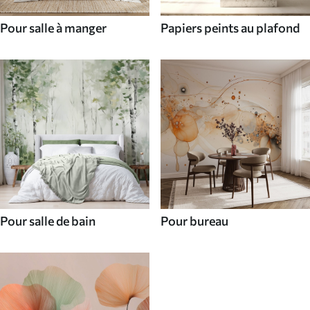
Pour salle à manger
Papiers peints au plafond
Pour salle de bain
Pour bureau