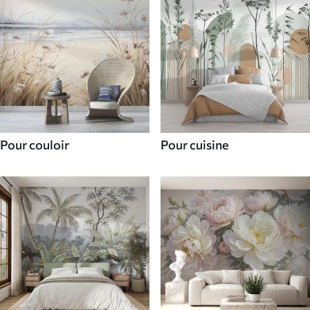
Pour couloir
Pour cuisine