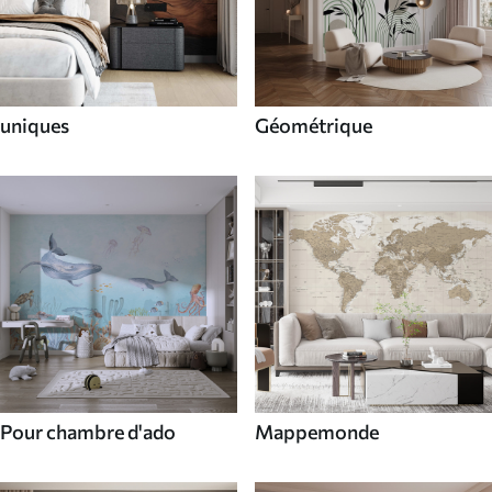
uniques
Géométrique
Pour chambre d'ado
Mappemonde