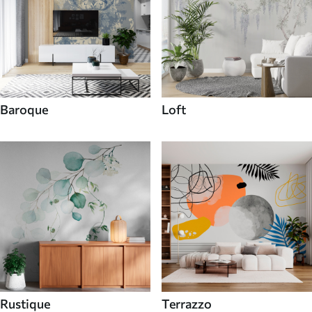
Baroque
Loft
Rustique
Terrazzo