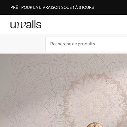
PRÊT POUR LA LIVRAISON SOUS 1 À 3 JOURS