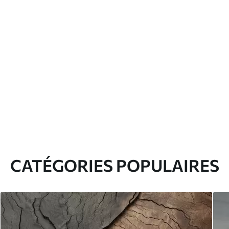
CATÉGORIES POPULAIRES