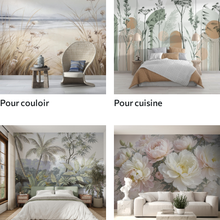
Pour couloir
Pour cuisine