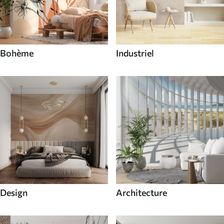
Bohème
Industriel
Design
Architecture