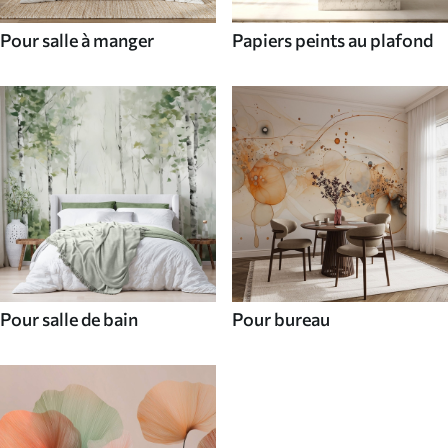
Pour salle à manger
Papiers peints au plafond
Pour salle de bain
Pour bureau