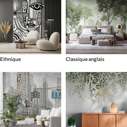
Ethnique
Classique anglais