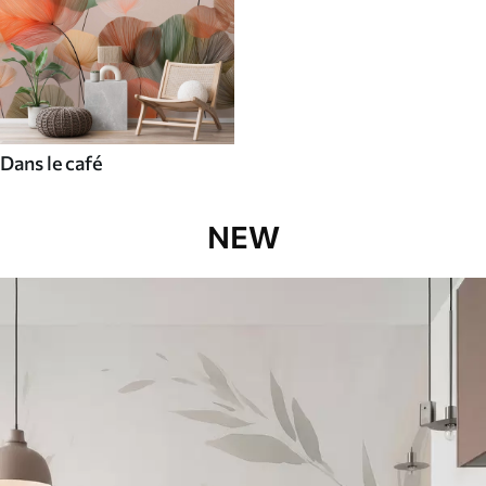
Dans le café
NEW