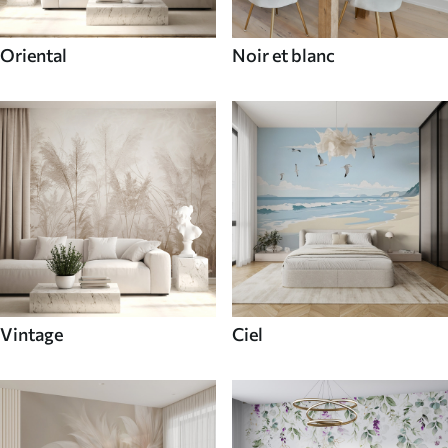
Oriental
Noir et blanc
Vintage
Ciel