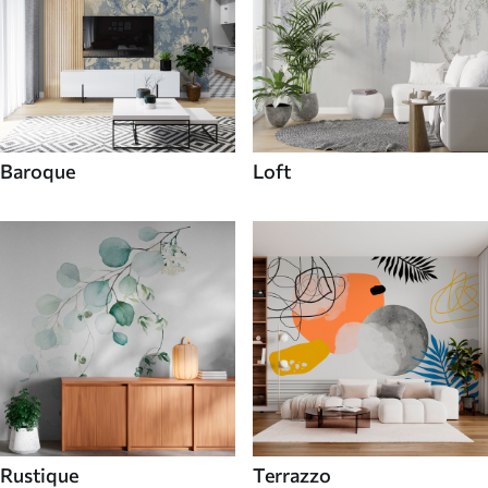
Baroque
Loft
Rustique
Terrazzo