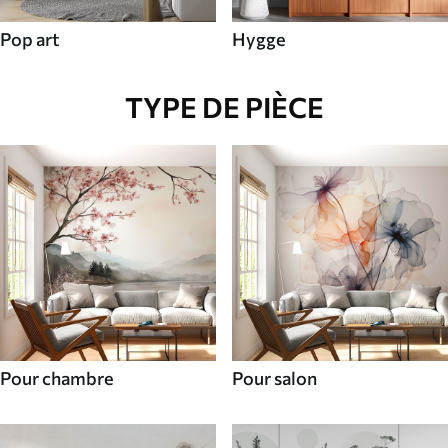
Pop art
Hygge
TYPE DE PIÈCE
Pour chambre
Pour salon