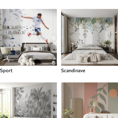
Sport
Scandinave