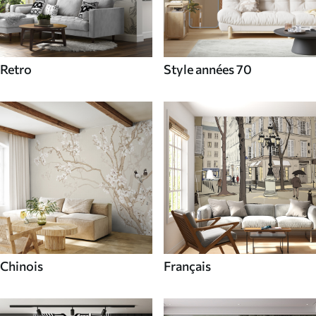
Retro
Style années 70
Chinois
Français