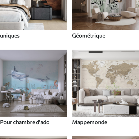
uniques
Géométrique
Pour chambre d'ado
Mappemonde