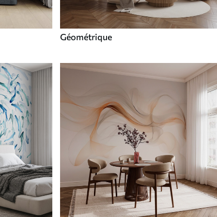
Géométrique