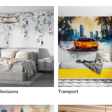
 boissons
Transport