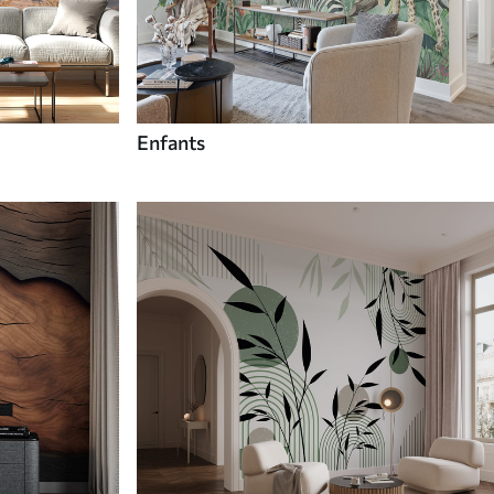
Enfants