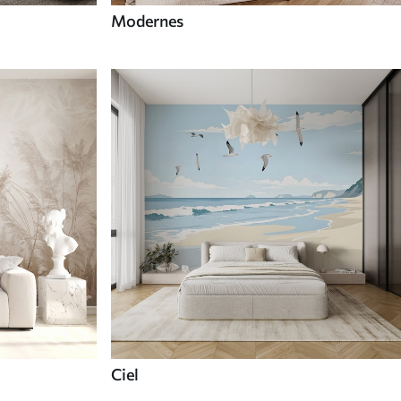
Modernes
Ciel