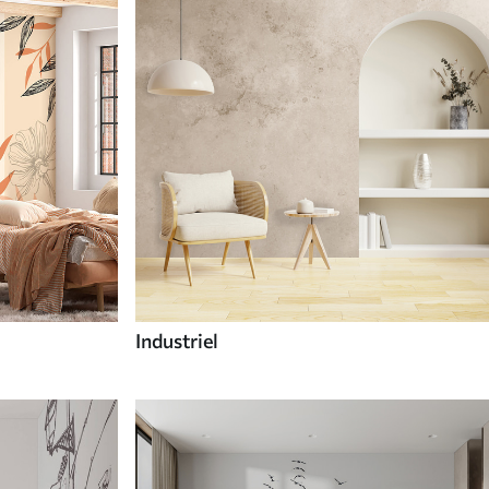
Industriel