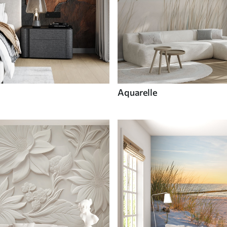
Aquarelle