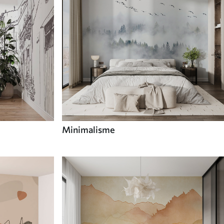
Minimalisme