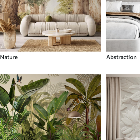
Nature
Abstraction