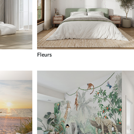
Fleurs