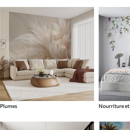
Plumes
Nourriture et