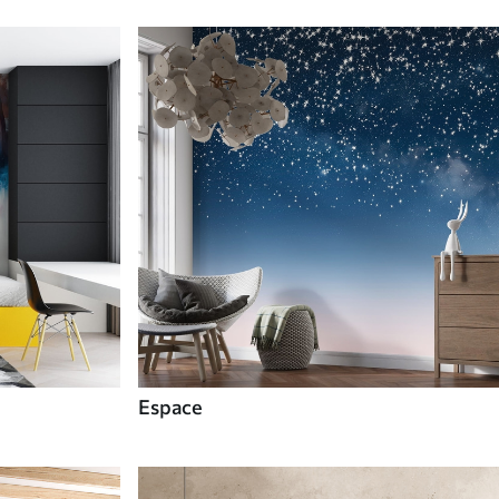
Espace