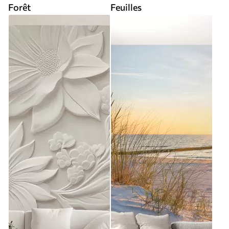
Forêt
Feuilles