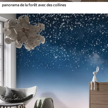
panorama de la forêt avec des collines