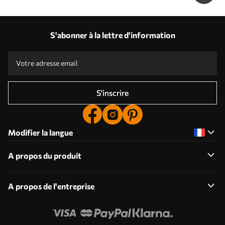
S'abonner à la lettre d'information
S'inscrire
Modifier la langue
A propos du produit
A propos de l'entreprise