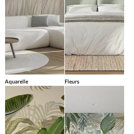
Aquarelle
Fleurs