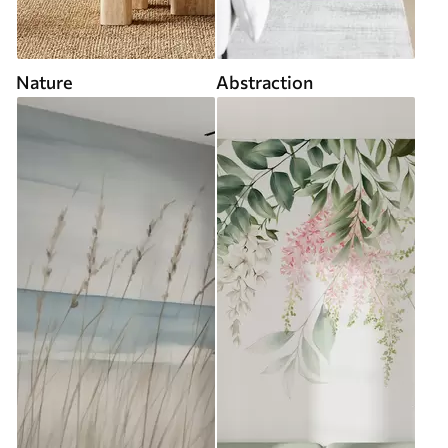
Nature
Abstraction