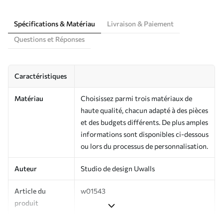
Spécifications & Matériau
Livraison & Paiement
Questions et Réponses
Caractéristiques
Matériau
Choisissez parmi trois matériaux de
haute qualité, chacun adapté à des pièces
et des budgets différents. De plus amples
informations sont disponibles ci-dessous
ou lors du processus de personnalisation.
Auteur
Studio de design Uwalls
Article du
w01543
produit