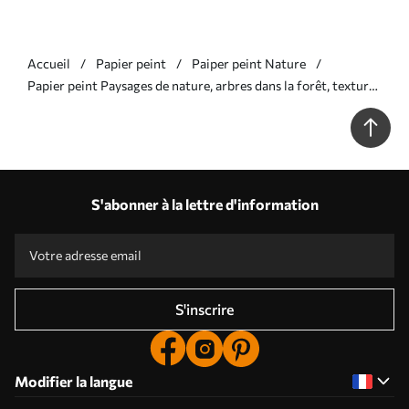
Accueil
Papier peint
Paiper peint Nature
Papier peint Paysages de nature, arbres dans la forêt, texture
grunge, couleurs vertes N° w01564v2
S'abonner à la lettre d'information
S'inscrire
Modifier la langue