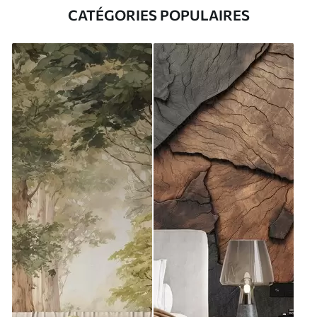
CATÉGORIES POPULAIRES