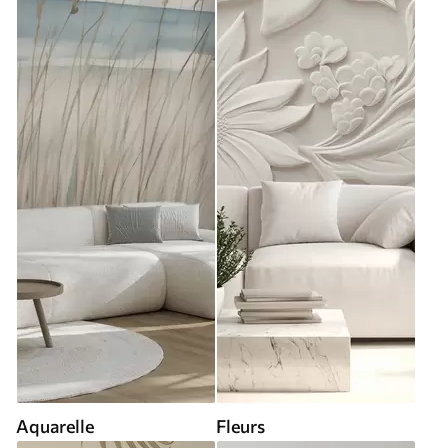
Aquarelle
Fleurs