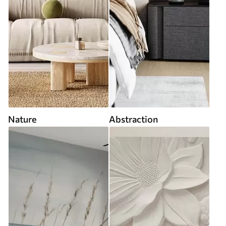
Nature
Abstraction