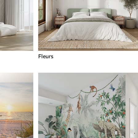
Fleurs