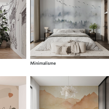
Minimalisme