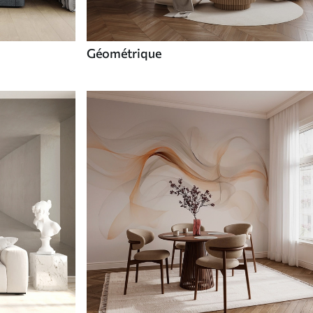
Géométrique