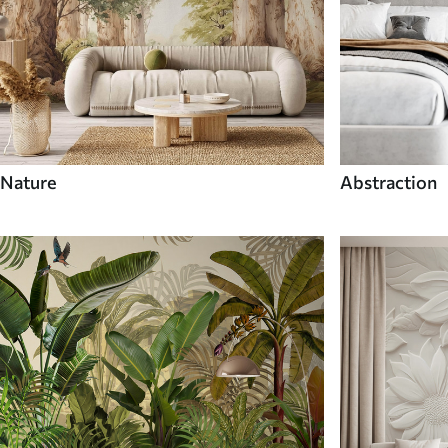
Nature
Abstraction