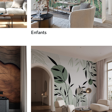
Enfants