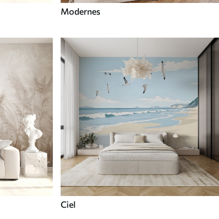
Modernes
Ciel