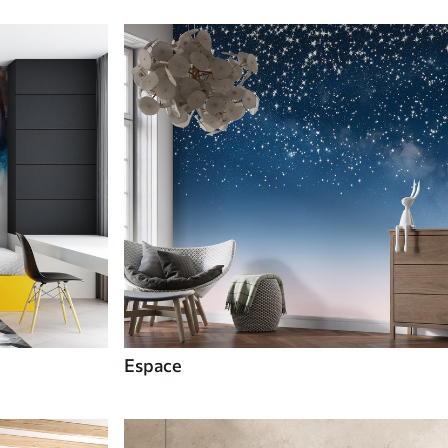
Espace