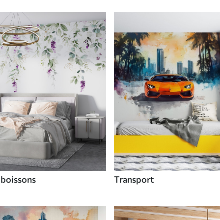
 boissons
Transport