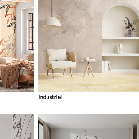
Industriel