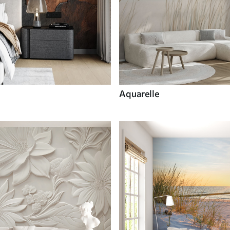
Aquarelle