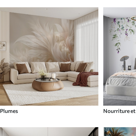
Plumes
Nourriture et