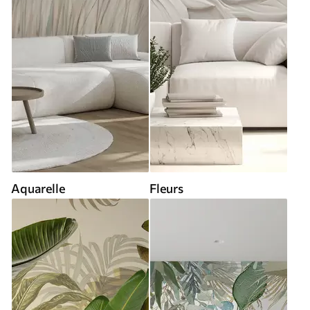
Aquarelle
Fleurs