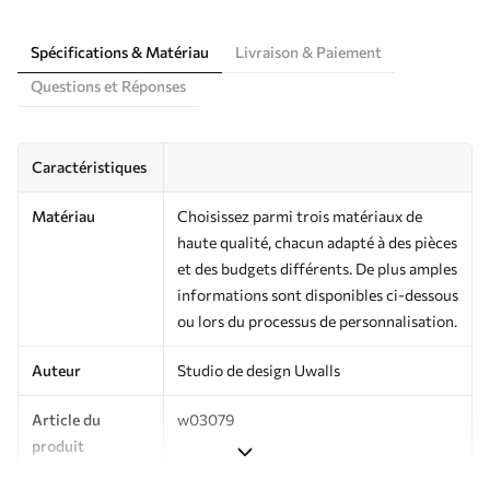
Spécifications & Matériau
Livraison & Paiement
Questions et Réponses
Caractéristiques
Matériau
Choisissez parmi trois matériaux de
haute qualité, chacun adapté à des pièces
et des budgets différents. De plus amples
informations sont disponibles ci-dessous
ou lors du processus de personnalisation.
Auteur
Studio de design Uwalls
Article du
w03079
produit