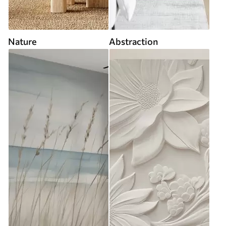
Nature
Abstraction