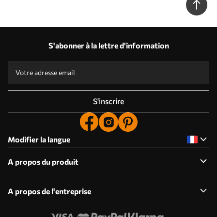
S'abonner à la lettre d'information
S'inscrire
Modifier la langue
A propos du produit
A propos de l'entreprise