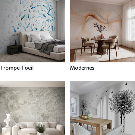
Trompe-l'oeil
Modernes