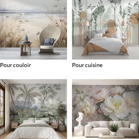
Pour couloir
Pour cuisine