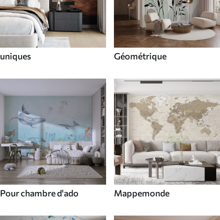
uniques
Géométrique
Pour chambre d'ado
Mappemonde