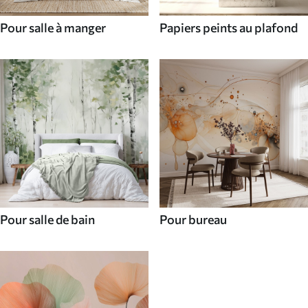
Pour salle à manger
Papiers peints au plafond
Pour salle de bain
Pour bureau