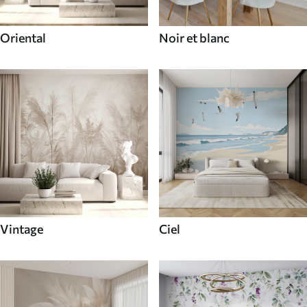
Oriental
Noir et blanc
Vintage
Ciel