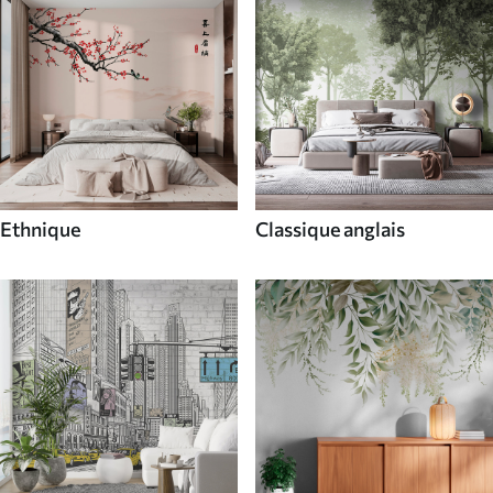
Ethnique
Classique anglais