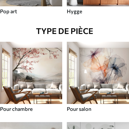
Pop art
Hygge
TYPE DE PIÈCE
Pour chambre
Pour salon