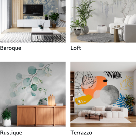
Baroque
Loft
Rustique
Terrazzo