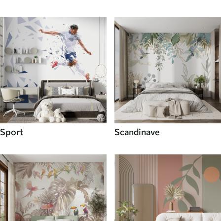
Sport
Scandinave