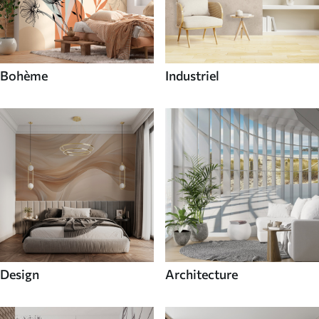
Bohème
Industriel
Design
Architecture