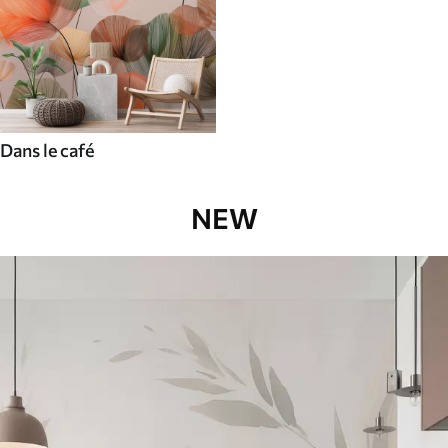
Dans le café
NEW