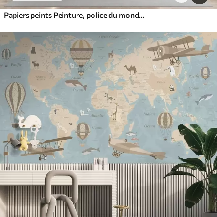
Papiers peints Peinture, police du monde e