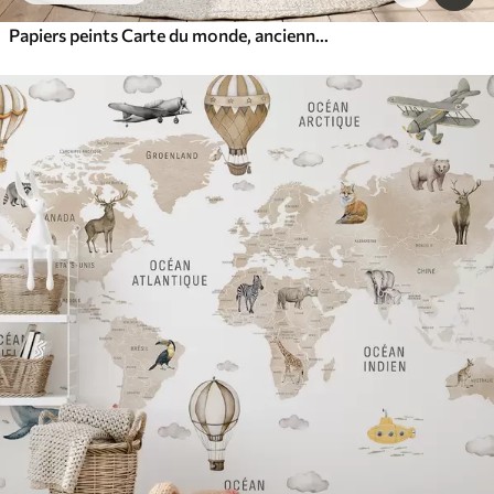
Papiers peints Carte du monde, ancienne carte