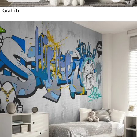
Graffiti