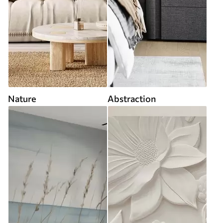
Nature
Abstraction