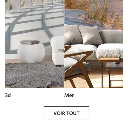
3d
Mer
VOIR TOUT