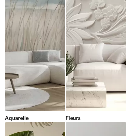
Aquarelle
Fleurs