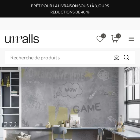
PRÊT POUR LA LIVRAISON SOUS 1 À 3 JOURS
RÉDUCTIONS DE 40 %
0
0