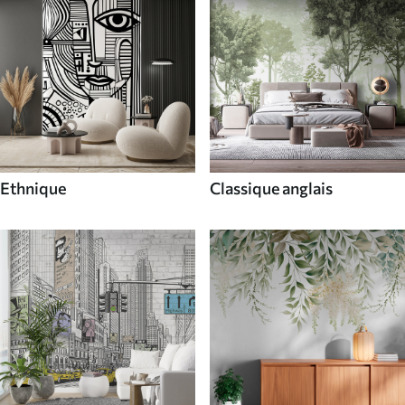
Ethnique
Classique anglais