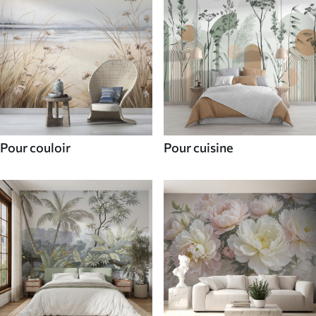
Pour couloir
Pour cuisine