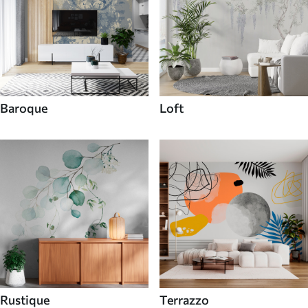
Baroque
Loft
Rustique
Terrazzo