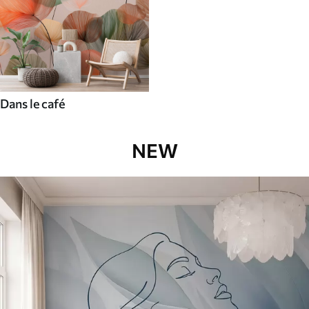
Dans le café
NEW