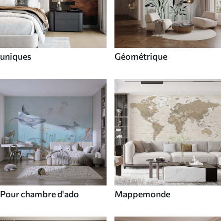
uniques
Géométrique
Pour chambre d'ado
Mappemonde