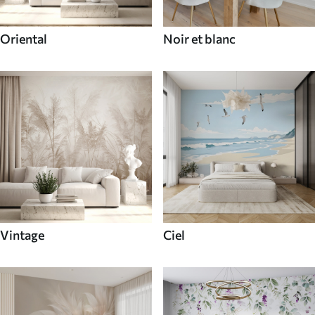
Oriental
Noir et blanc
Vintage
Ciel