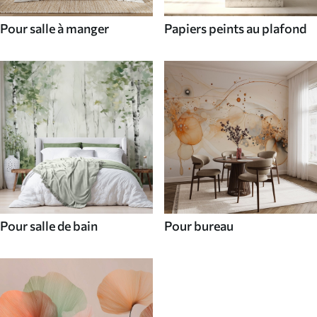
Pour salle à manger
Papiers peints au plafond
Pour salle de bain
Pour bureau