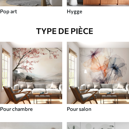
Pop art
Hygge
TYPE DE PIÈCE
Pour chambre
Pour salon