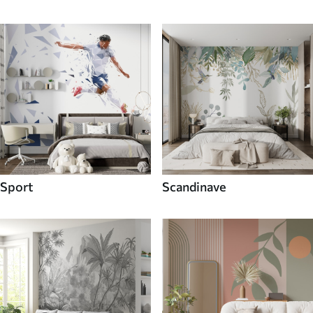
Sport
Scandinave