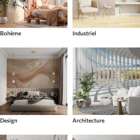
Bohème
Industriel
Design
Architecture