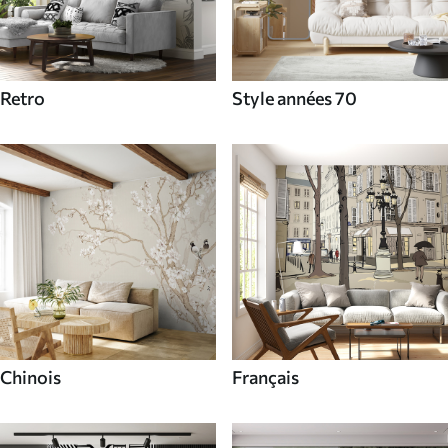
Retro
Style années 70
Chinois
Français