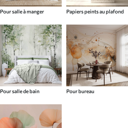
Pour salle à manger
Papiers peints au plafond
Pour salle de bain
Pour bureau