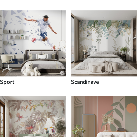
Sport
Scandinave