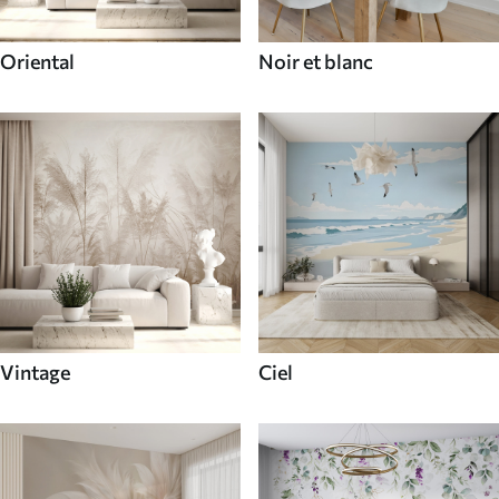
Oriental
Noir et blanc
Vintage
Ciel