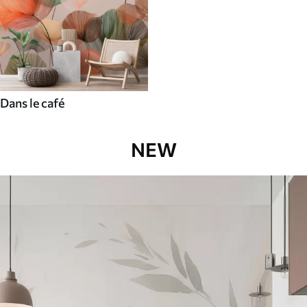
Dans le café
NEW