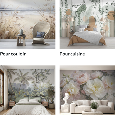
Pour couloir
Pour cuisine