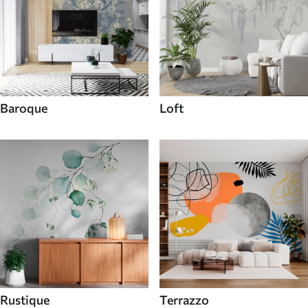
Baroque
Loft
Rustique
Terrazzo