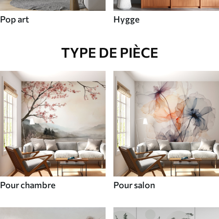
Pop art
Hygge
TYPE DE PIÈCE
Pour chambre
Pour salon