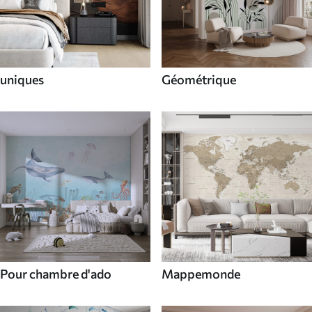
uniques
Géométrique
Pour chambre d'ado
Mappemonde