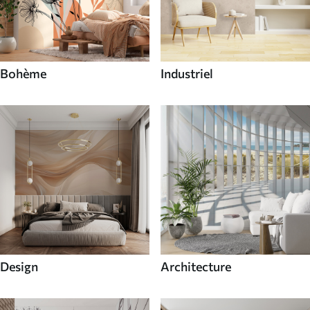
Bohème
Industriel
Design
Architecture