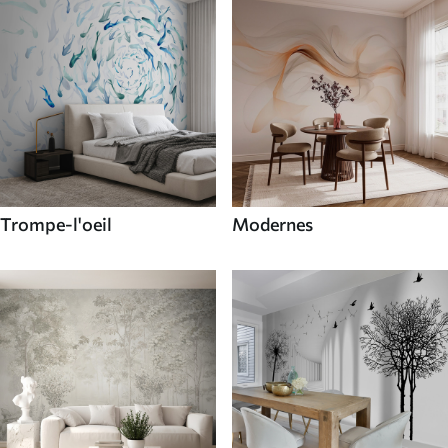
Trompe-l'oeil
Modernes