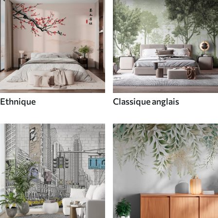
Ethnique
Classique anglais