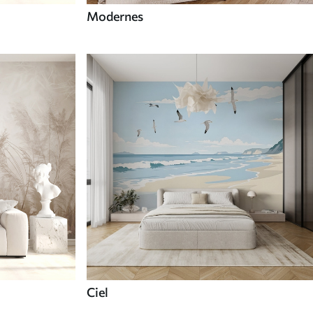
Modernes
Ciel