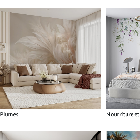
Plumes
Nourriture et