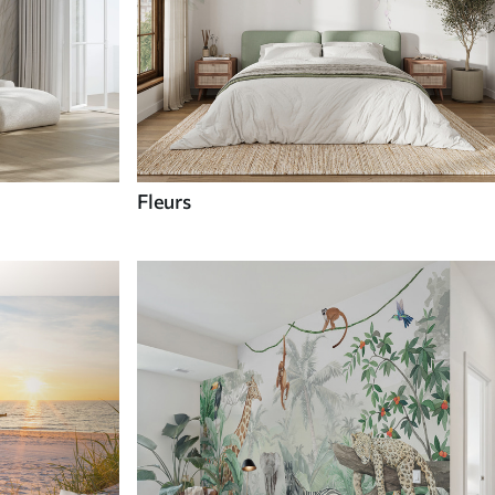
Fleurs