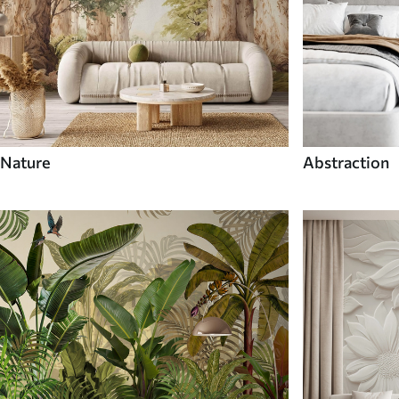
Nature
Abstraction