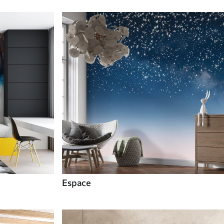
Espace