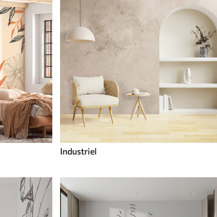
Industriel