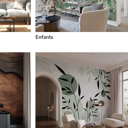
Enfants