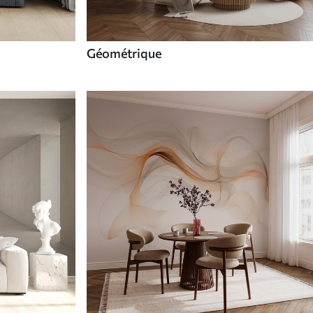
Géométrique