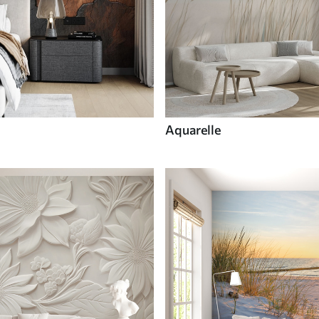
Aquarelle