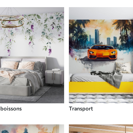
 boissons
Transport