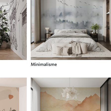
Minimalisme