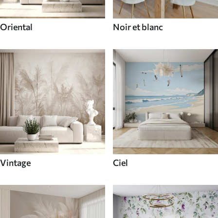
Oriental
Noir et blanc
Vintage
Ciel