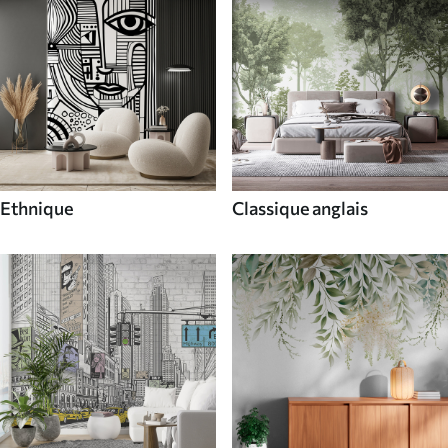
Ethnique
Classique anglais