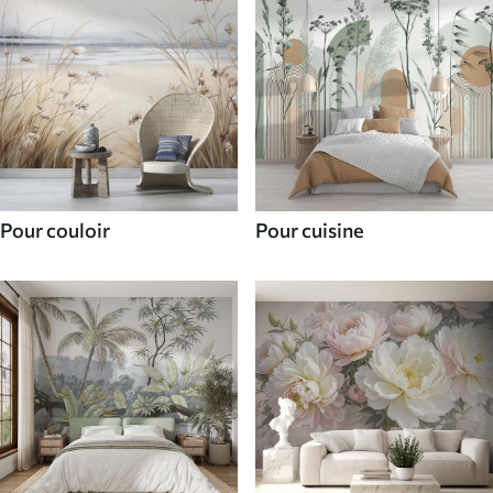
Pour couloir
Pour cuisine