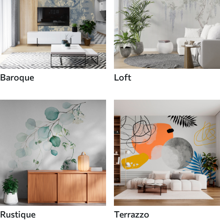
Baroque
Loft
Rustique
Terrazzo