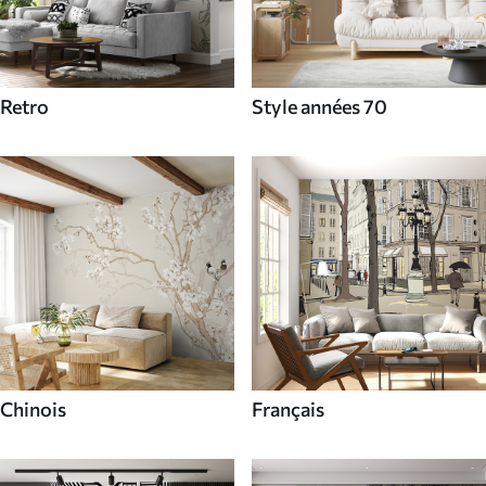
Retro
Style années 70
Chinois
Français