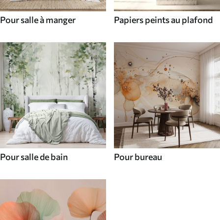
Pour salle à manger
Papiers peints au plafond
Pour salle de bain
Pour bureau