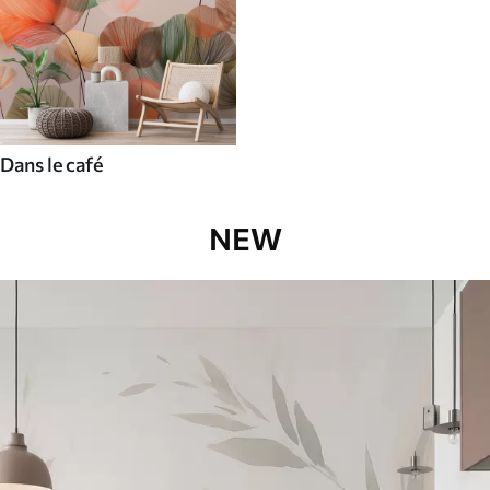
Dans le café
NEW