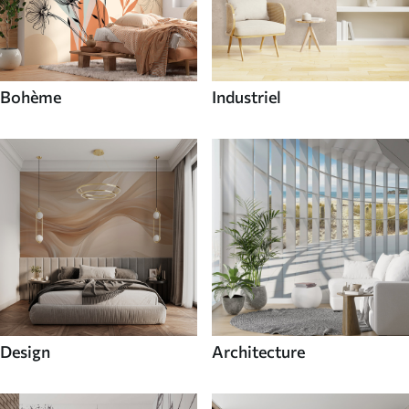
Bohème
Industriel
Design
Architecture