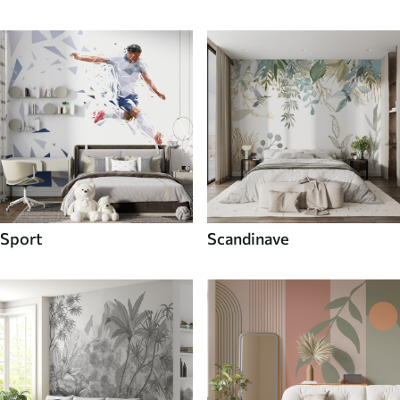
Sport
Scandinave