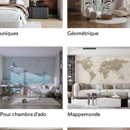
uniques
Géométrique
Pour chambre d'ado
Mappemonde