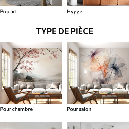
Pop art
Hygge
TYPE DE PIÈCE
Pour chambre
Pour salon