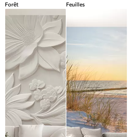
Forêt
Feuilles