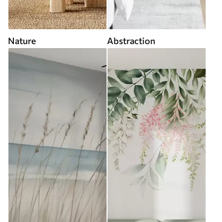
Nature
Abstraction