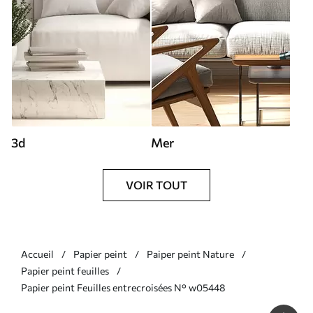
3d
Mer
VOIR TOUT
Accueil
Papier peint
Paiper peint Nature
Papier peint feuilles
Papier peint Feuilles entrecroisées N° w05448