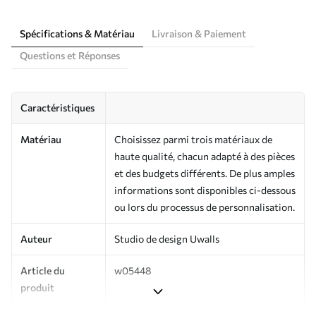
Spécifications & Matériau
Livraison & Paiement
Questions et Réponses
Caractéristiques
Matériau
Choisissez parmi trois matériaux de
haute qualité, chacun adapté à des pièces
et des budgets différents. De plus amples
informations sont disponibles ci-dessous
ou lors du processus de personnalisation.
Auteur
Studio de design Uwalls
Article du
w05448
produit