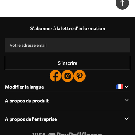
S'abonner à la lettre d'information
S'inscrire
Modifier la langue
A propos du produit
A propos de l'entreprise