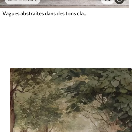
Vagues abstraites dans des tons clairs