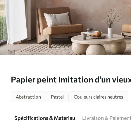
Papier peint Imitation d'un vie
Abstraction
Pastel
Couleurs claires neutres
Spécifications & Matériau
Livraison & Paiemen