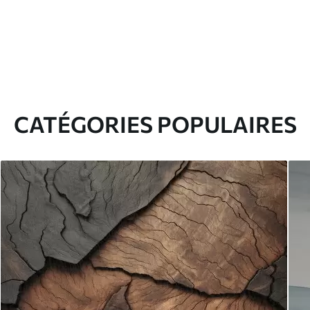
CATÉGORIES POPULAIRES