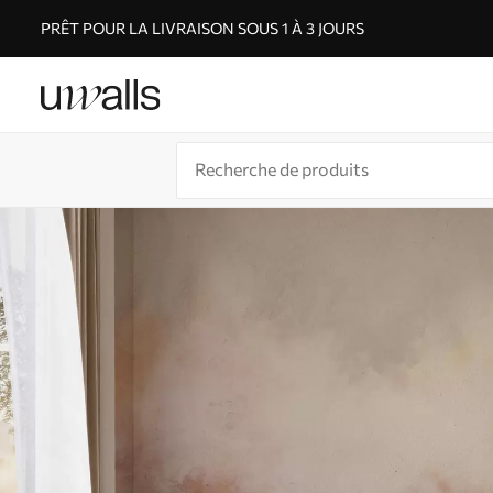
PRÊT POUR LA LIVRAISON SOUS 1 À 3 JOURS