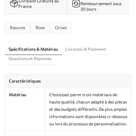
Livraison Gratuite au
Remboursement sous
France
30 Jours
Rayures
Rose
Grises
Spécifications & Matériau
Livraison & Paiement
Questions et Réponses
Caractéristiques
Matériau
Choisissez parmi trois matériaux de
haute qualité, chacun adapté à des pièces
et des budgets différents. De plus amples
informations sont disponibles ci-dessous
ou lors du processus de personnalisation.