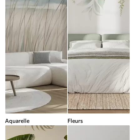
Aquarelle
Fleurs