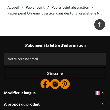
Accueil
Papier peint
Papier peint abstraction
Papier peint Ornement vertical dans des tons roses et gris N°
w05610v1
S'abonner à la lettre d'information
S'inscrire
Modifier la langue
A propos du produit