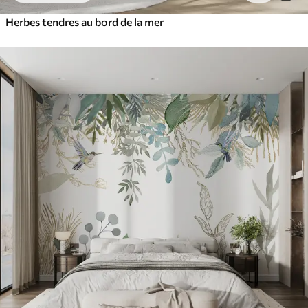
Herbes tendres au bord de la mer