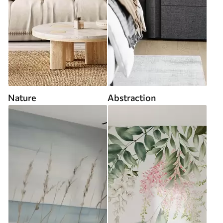
Nature
Abstraction