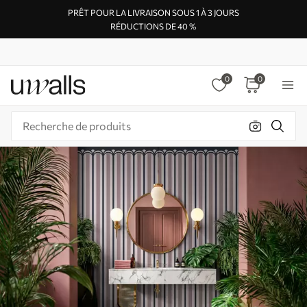
PRÊT POUR LA LIVRAISON SOUS 1 À 3 JOURS
RÉDUCTIONS DE 40 %
0
0