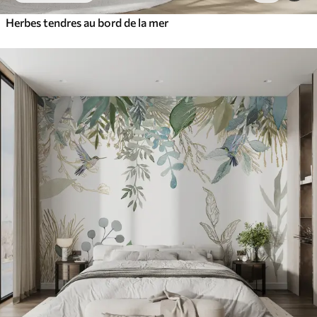
Herbes tendres au bord de la mer