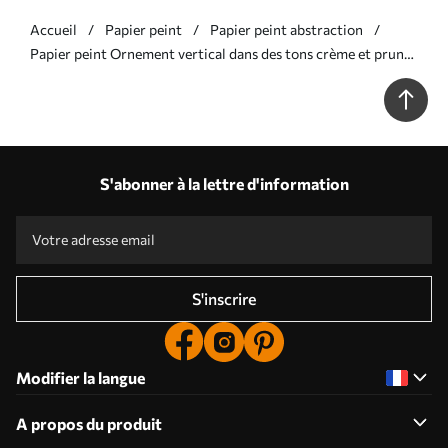
Accueil
Papier peint
Papier peint abstraction
Papier peint Ornement vertical dans des tons crème et prune
N° w05610v2
S'abonner à la lettre d'information
S'inscrire
Modifier la langue
A propos du produit