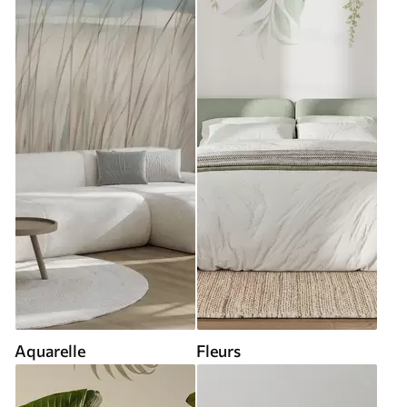
Aquarelle
Fleurs