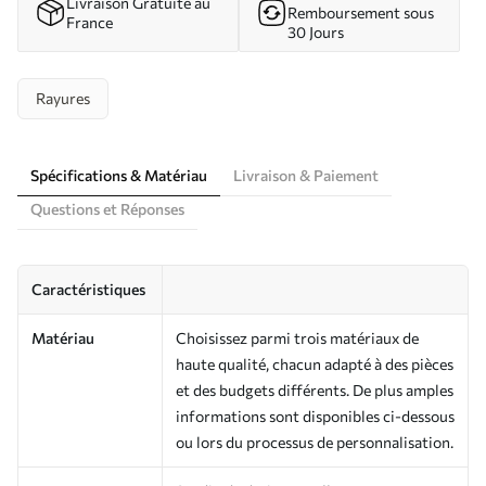
Livraison Gratuite au
Remboursement sous
France
30 Jours
Rayures
Spécifications & Matériau
Livraison & Paiement
Questions et Réponses
Caractéristiques
Matériau
Choisissez parmi trois matériaux de
haute qualité, chacun adapté à des pièces
et des budgets différents. De plus amples
informations sont disponibles ci-dessous
ou lors du processus de personnalisation.