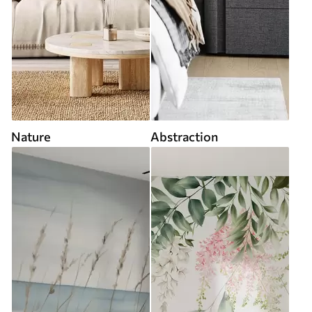
Nature
Abstraction