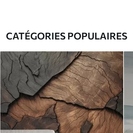
CATÉGORIES POPULAIRES