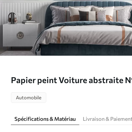
Papier peint Voiture abstraite
Automobile
Spécifications & Matériau
Livraison & Paiemen