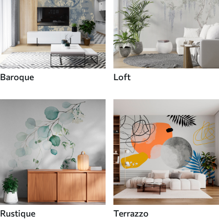
Baroque
Loft
Rustique
Terrazzo