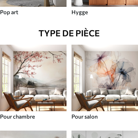
Pop art
Hygge
TYPE DE PIÈCE
Pour chambre
Pour salon