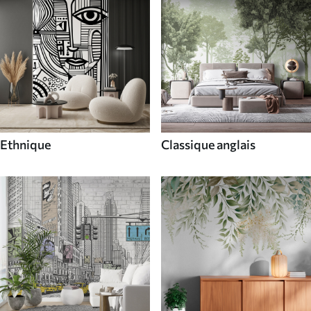
Ethnique
Classique anglais