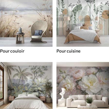
Pour couloir
Pour cuisine