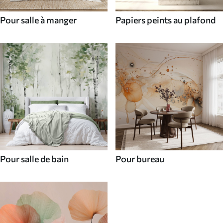
Pour salle à manger
Papiers peints au plafond
Pour salle de bain
Pour bureau