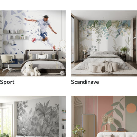
Sport
Scandinave