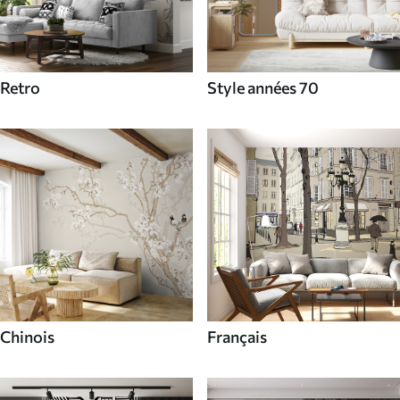
Retro
Style années 70
Chinois
Français