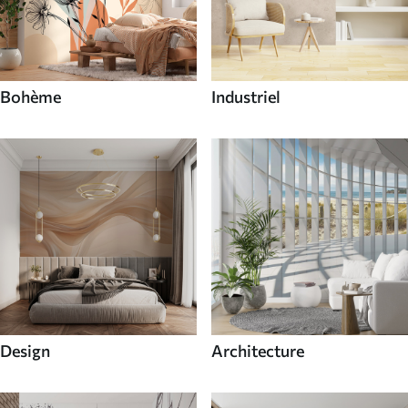
Bohème
Industriel
Design
Architecture