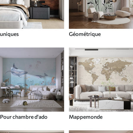
uniques
Géométrique
Pour chambre d'ado
Mappemonde