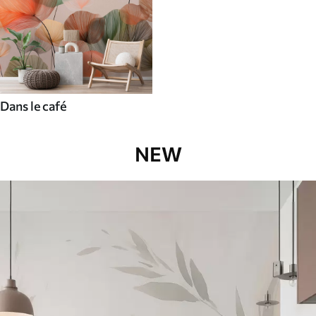
Dans le café
NEW