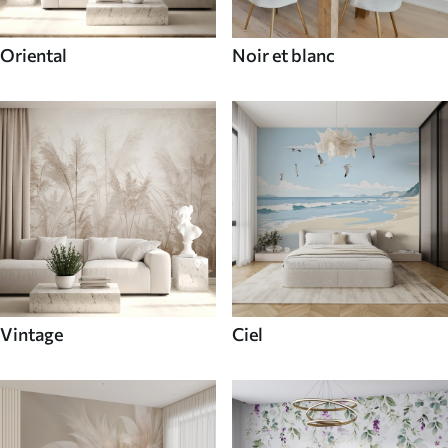
Oriental
Noir et blanc
Vintage
Ciel