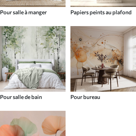
Pour salle à manger
Papiers peints au plafond
Pour salle de bain
Pour bureau