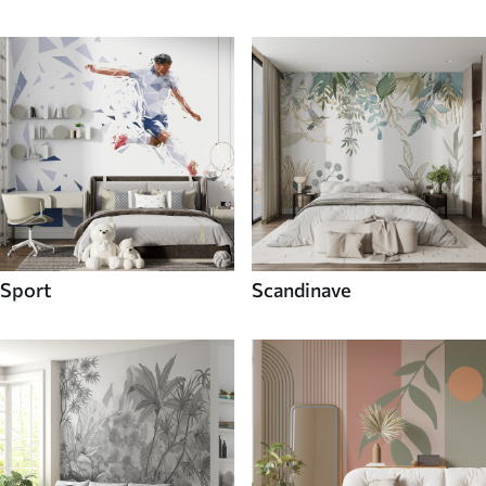
Sport
Scandinave