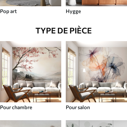
Pop art
Hygge
TYPE DE PIÈCE
Pour chambre
Pour salon