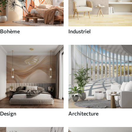
Bohème
Industriel
Design
Architecture