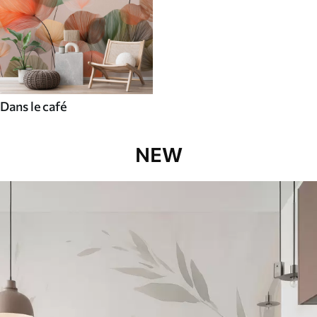
Dans le café
NEW