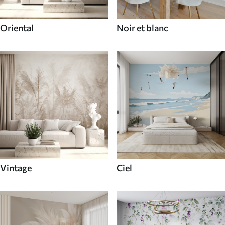
Oriental
Noir et blanc
Vintage
Ciel