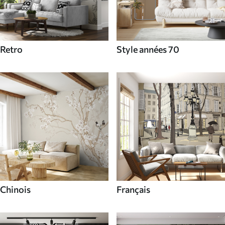
Retro
Style années 70
Chinois
Français