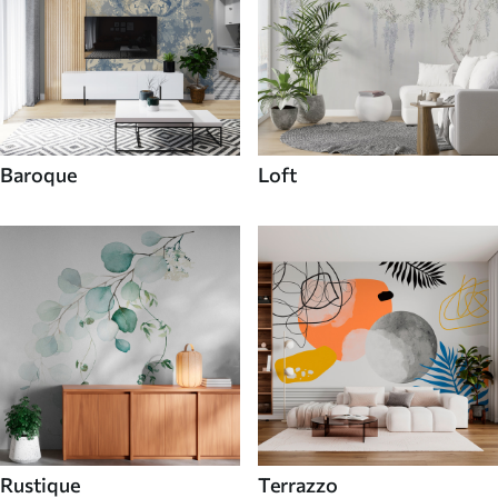
Baroque
Loft
Rustique
Terrazzo