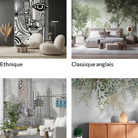
Ethnique
Classique anglais