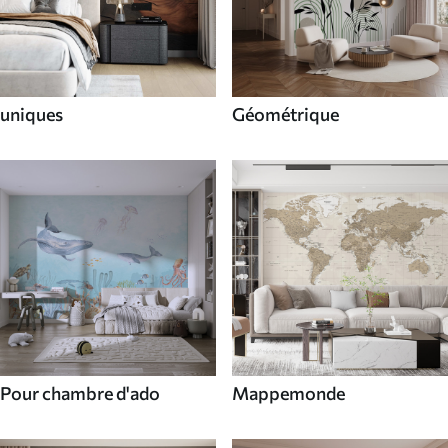
uniques
Géométrique
Pour chambre d'ado
Mappemonde